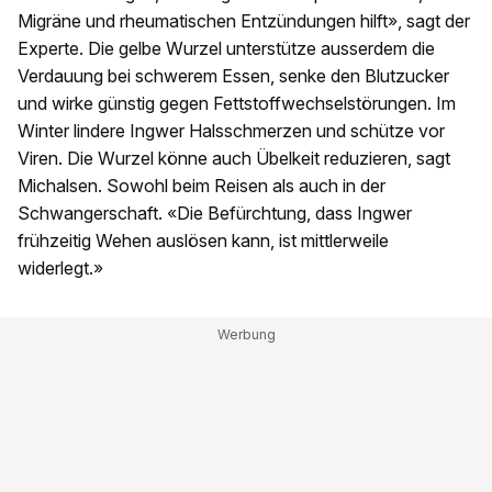
Migräne und rheumatischen Entzündungen hilft», sagt der
Experte. Die gelbe Wurzel unterstütze ausserdem die
Verdauung bei schwerem Essen, senke den Blutzucker
und wirke günstig gegen Fettstoffwechselstörungen. Im
Winter lindere Ingwer Halsschmerzen und schütze vor
Viren. Die Wurzel könne auch Übelkeit reduzieren, sagt
Michalsen. Sowohl beim Reisen als auch in der
Schwangerschaft. «Die Befürchtung, dass Ingwer
frühzeitig Wehen auslösen kann, ist mittlerweile
widerlegt.»