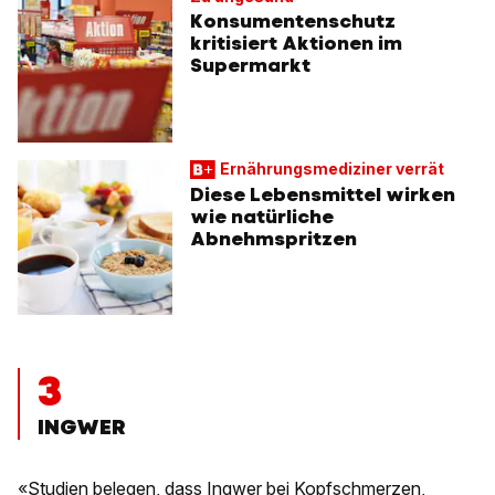
Konsumentenschutz
kritisiert Aktionen im
Supermarkt
Ernährungsmediziner verrät
Diese Lebensmittel wirken
wie natürliche
Abnehmspritzen
3
INGWER
«Studien belegen, dass Ingwer bei Kopfschmerzen,