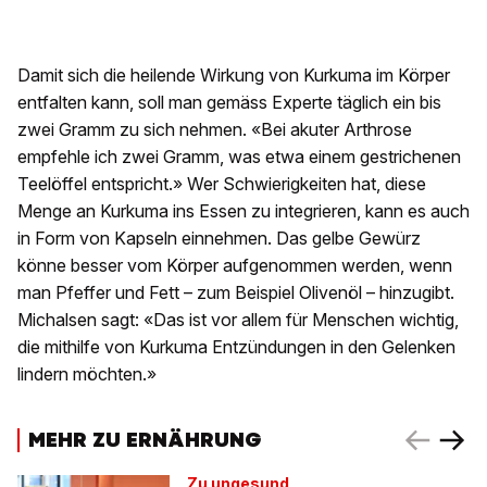
Damit sich die heilende Wirkung von Kurkuma im Körper
entfalten kann, soll man gemäss Experte täglich ein bis
zwei Gramm zu sich nehmen. «Bei akuter Arthrose
empfehle ich zwei Gramm, was etwa einem gestrichenen
Teelöffel entspricht.» Wer Schwierigkeiten hat, diese
Menge an Kurkuma ins Essen zu integrieren, kann es auch
in Form von Kapseln einnehmen. Das gelbe Gewürz
könne besser vom Körper aufgenommen werden, wenn
man Pfeffer und Fett – zum Beispiel Olivenöl – hinzugibt.
Michalsen sagt: «Das ist vor allem für Menschen wichtig,
die mithilfe von Kurkuma Entzündungen in den Gelenken
lindern möchten.»
MEHR ZU ERNÄHRUNG
Zu ungesund