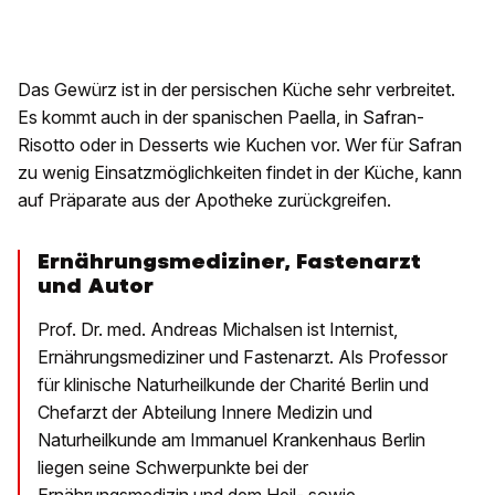
Das Gewürz ist in der persischen Küche sehr verbreitet.
Es kommt auch in der spanischen Paella, in Safran-
Risotto oder in Desserts wie Kuchen vor. Wer für Safran
zu wenig Einsatzmöglichkeiten findet in der Küche, kann
auf Präparate aus der Apotheke zurückgreifen.
Ernährungsmediziner, Fastenarzt
und Autor
Prof. Dr. med. Andreas Michalsen ist Internist,
Ernährungsmediziner und Fastenarzt. Als Professor
für klinische Naturheilkunde der Charité Berlin und
Chefarzt der Abteilung Innere Medizin und
Naturheilkunde am Immanuel Krankenhaus Berlin
liegen seine Schwerpunkte bei der
Ernährungsmedizin und dem Heil- sowie