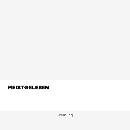
MEISTGELESEN