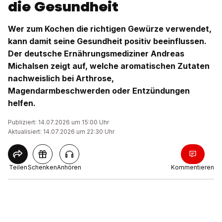
die Gesundheit
Wer zum Kochen die richtigen Gewürze verwendet,
kann damit seine Gesundheit positiv beeinflussen.
Der deutsche Ernährungsmediziner Andreas
Michalsen zeigt auf, welche aromatischen Zutaten
nachweislich bei Arthrose,
Magendarmbeschwerden oder Entzündungen
helfen.
Publiziert: 14.07.2026 um 15:00 Uhr
Aktualisiert: 14.07.2026 um 22:30 Uhr
Teilen
Schenken
Anhören
Kommentieren