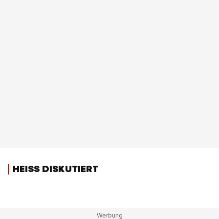
HEISS DISKUTIERT