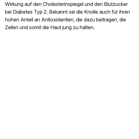
Wirkung auf den Cholesterinspiegel und den Blutzucker
bei Diabetes Typ 2. Bekannt sei die Knolle auch für ihren
hohen Anteil an Antioxidantien, die dazu beitragen, die
Zellen und somit die Haut jung zu halten.