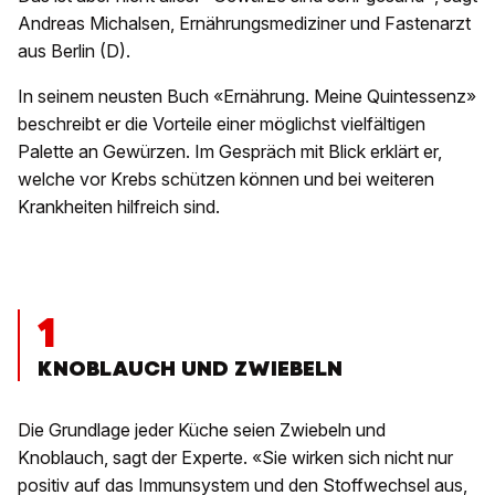
Andreas Michalsen, Ernährungsmediziner und Fastenarzt
aus Berlin (D).
In seinem neusten Buch «Ernährung. Meine Quintessenz»
beschreibt er die Vorteile einer möglichst vielfältigen
Palette an Gewürzen. Im Gespräch mit Blick erklärt er,
welche vor Krebs schützen können und bei weiteren
Krankheiten hilfreich sind.
1
KNOBLAUCH UND ZWIEBELN
Die Grundlage jeder Küche seien Zwiebeln und
Knoblauch, sagt der Experte. «Sie wirken sich nicht nur
positiv auf das Immunsystem und den Stoffwechsel aus,