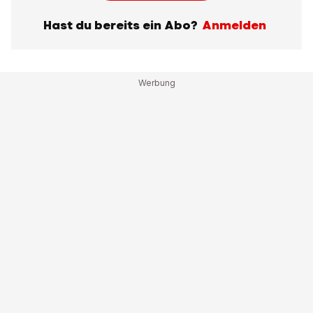
Hast du bereits ein Abo?
Anmelden