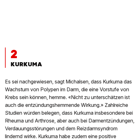
2
KURKUMA
Es sei nachgewiesen, sagt Michalsen, dass Kurkuma das
Wachstum von Polypen im Darm, die eine Vorstufe von
Krebs sein können, hemme. «Nicht zu unterschätzen ist
auch die entzündungshemmende Wirkung.» Zahlreiche
Studien würden belegen, dass Kurkuma insbesondere bei
Rheuma und Arthrose, aber auch bei Darmentzündungen,
Verdauungsstörungen und dem Reizdarmsyndrom
lindernd wirke. Kurkuma habe zudem eine positive