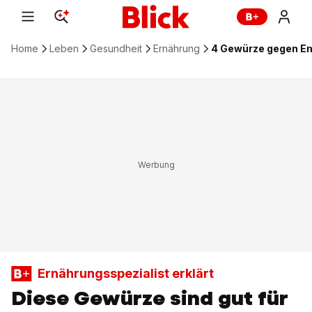
Home
Leben
Gesundheit
Ernährung
4 Gewürze gegen En
Ernährungsspezialist erklärt
Diese Gewürze sind gut für