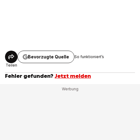
Bevorzugte Quelle
So funktioniert’s
Teilen
Fehler gefunden?
Jetzt melden