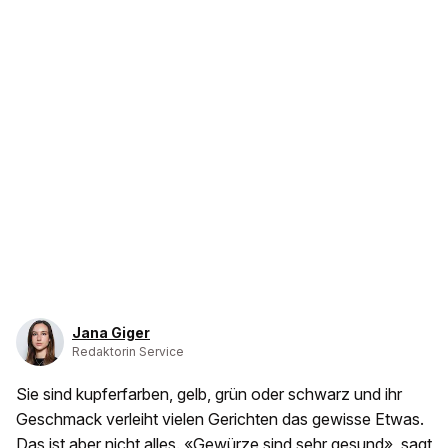
Jana Giger
Redaktorin Service
Sie sind kupferfarben, gelb, grün oder schwarz und ihr
Geschmack verleiht vielen Gerichten das gewisse Etwas.
Das ist aber nicht alles. «Gewürze sind sehr gesund», sagt