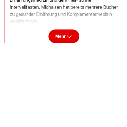
Intervallfasten. Michalsen hat bereits mehrere Bücher
zu gesunder Ernährung und Komplementärmedizin
veröffentlicht.
Mehr