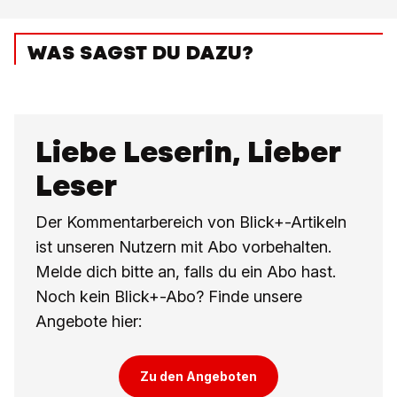
WAS SAGST DU DAZU?
Liebe Leserin, Lieber
Leser
Der Kommentarbereich von Blick+-Artikeln
ist unseren Nutzern mit Abo vorbehalten.
Melde dich bitte an, falls du ein Abo hast.
Noch kein Blick+-Abo? Finde unsere
Angebote hier:
Zu den Angeboten