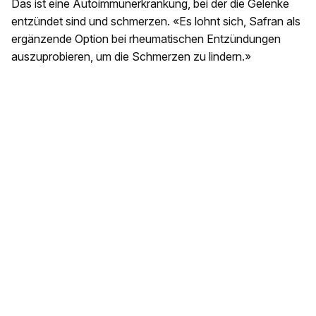
Das ist eine Autoimmunerkrankung, bei der die Gelenke
entzündet sind und schmerzen. «Es lohnt sich, Safran als
ergänzende Option bei rheumatischen Entzündungen
auszuprobieren, um die Schmerzen zu lindern.»