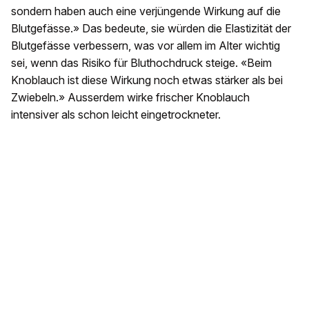
sondern haben auch eine verjüngende Wirkung auf die
Blutgefässe.» Das bedeute, sie würden die Elastizität der
Blutgefässe verbessern, was vor allem im Alter wichtig
sei, wenn das Risiko für Bluthochdruck steige. «Beim
Knoblauch ist diese Wirkung noch etwas stärker als bei
Zwiebeln.» Ausserdem wirke frischer Knoblauch
intensiver als schon leicht eingetrockneter.