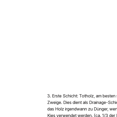
3. Erste Schicht: Totholz, am besten 
Zweige. Dies dient als Drainage-Schi
das Holz irgendwann zu Dünger, wenn
Kies verwendet werden. (ca. 1/3 der 