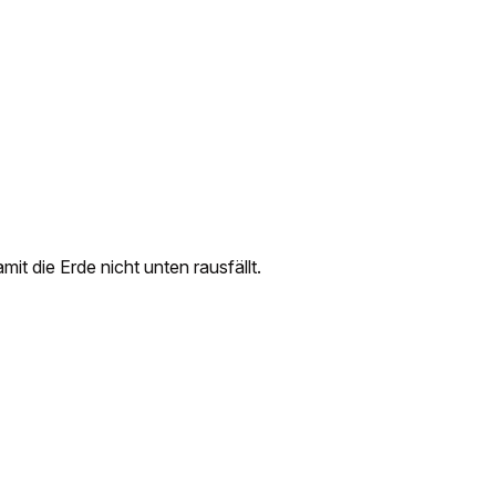
mit die Erde nicht unten rausfällt.