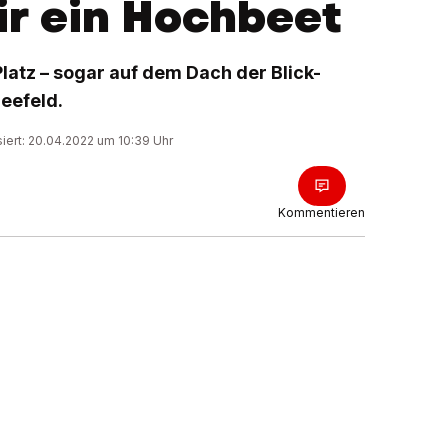
ir ein Hochbeet
Platz – sogar auf dem Dach der Blick-
eefeld.
siert: 20.04.2022 um 10:39 Uhr
Kommentieren