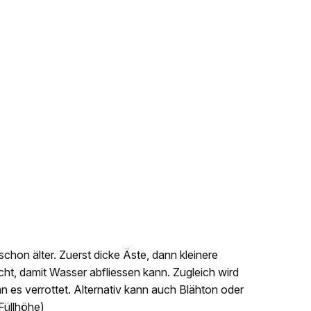
schon älter. Zuerst dicke Äste, dann kleinere
cht, damit Wasser abfliessen kann. Zugleich wird
 es verrottet. Alternativ kann auch Blähton oder
Füllhöhe)