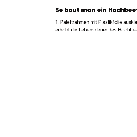
So baut man ein Hochbee
1. Palettrahmen mit Plastikfolie ausk
erhöht die Lebensdauer des Hochbeet