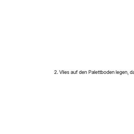
2. Vlies auf den Palettboden legen, da