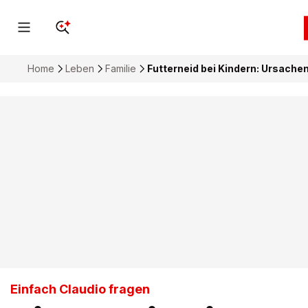
Home
Leben
Familie
Futterneid bei Kindern: Ursachen
Einfach Claudio fragen