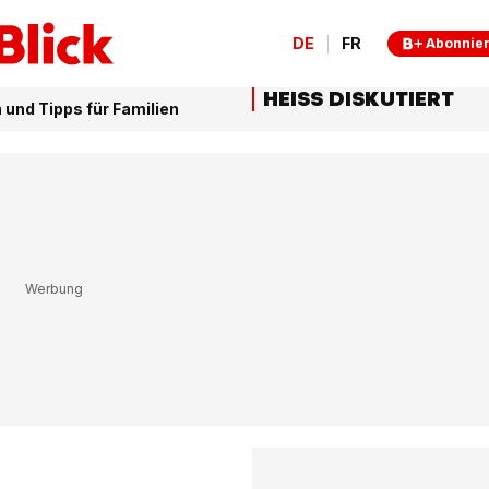
DE
FR
Abonnie
HEISS DISKUTIERT
 und Tipps für Familien