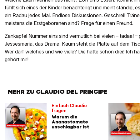
fühlt sich eines der Kinder benachteiligt und meint ständig,
ein Radau jedes Mal. Endlose Diskussionen. Geschrei! Träne
meistens die Erstgeborenen sind? Frage für einen Freund.
Zankapfel Nummer eins sind vermutlich bei vielen – tadaa! – p
Jessesmaria, das Drama. Kaum steht die Platte auf dem Tisc
Wer darf welches und wie viele? Die hatte schon drei! Ich hat
gehört mir!
MEHR ZU CLAUDIO DEL PRINCIPE
Einfach Claudio
fragen
Warum die
Ananastomate
unschlagbar ist