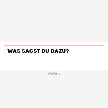
WAS SAGST DU DAZU?