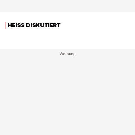
HEISS DISKUTIERT