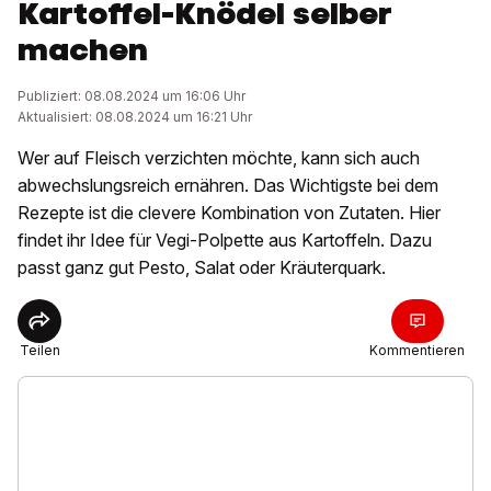
Kartoffel-Knödel selber
machen
Publiziert: 08.08.2024 um 16:06 Uhr
Aktualisiert: 08.08.2024 um 16:21 Uhr
Wer auf Fleisch verzichten möchte, kann sich auch
abwechslungsreich ernähren. Das Wichtigste bei dem
Rezepte ist die clevere Kombination von Zutaten. Hier
findet ihr Idee für Vegi-Polpette aus Kartoffeln. Dazu
passt ganz gut Pesto, Salat oder Kräuterquark.
Teilen
Kommentieren