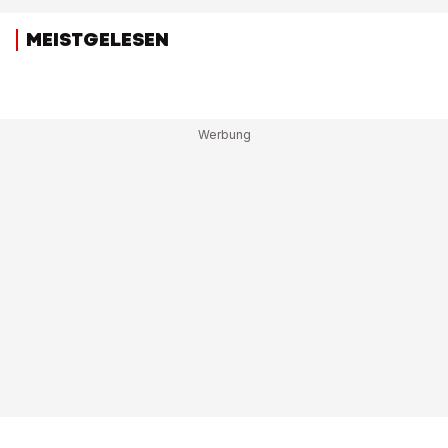
MEISTGELESEN