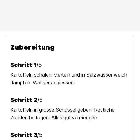
Zubereitung
Schritt
1
/
5
Kartoffeln schälen, vierteln und in Salzwasser weich
dämpfen. Wasser abgiessen.
Schritt
2
/
5
Kartoffeln in grosse Schüssel geben. Restliche
Zutaten beifügen. Alles gut vermengen.
Schritt
3
/
5