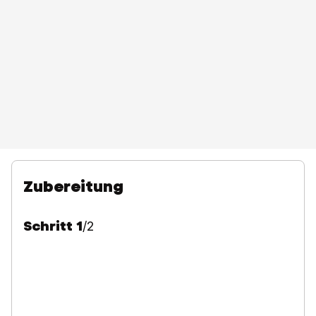
Zubereitung
Schritt
1
/
2