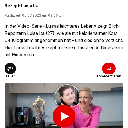
Rezept: Luisa Ita
Publiziert: 03.07.2023 um 09:35 Uhr
In der Video-Serie «Luisas leichteres Leben» zeigt Blick-
Reporterin Luisa Ita (27), wie sie mit kalorienarmer Kost
64 Kilogramm abgenommen hat – und dies ohne Verzicht.
Hier findest du ihr Rezept für eine erfrischende Nicecream
mit Himbeeren.
Teilen
Kommentieren