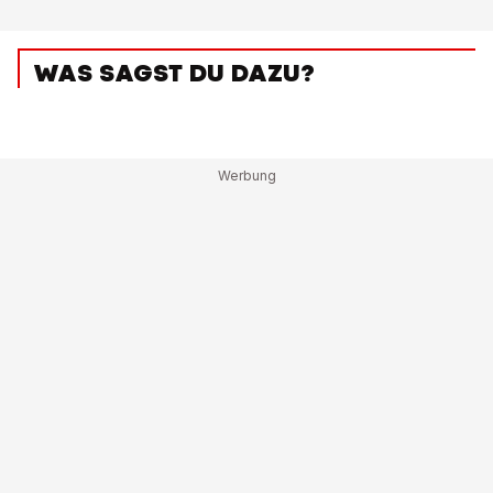
WAS SAGST DU DAZU?