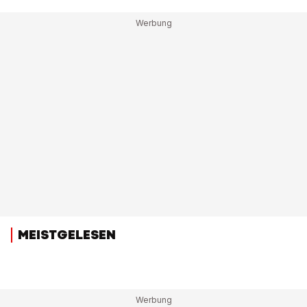
MEISTGELESEN