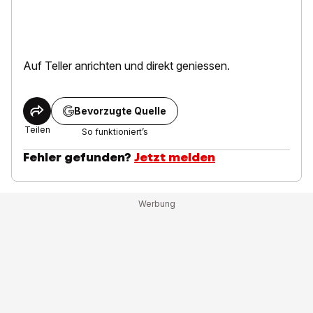
Auf Teller anrichten und direkt geniessen.
Bevorzugte Quelle
Teilen
So funktioniert’s
Fehler gefunden?
Jetzt melden