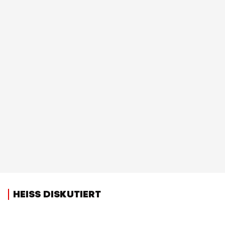
HEISS DISKUTIERT