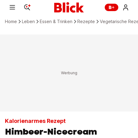
Home
Leben
Essen & Trinken
Rezepte
Vegetarische Rez
Kalorienarmes Rezept
Himbeer-Nicecream