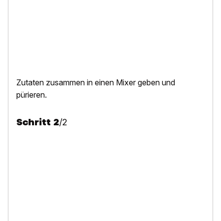
Zutaten zusammen in einen Mixer geben und
pürieren.
Schritt
2
/
2