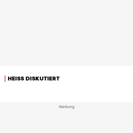
HEISS DISKUTIERT