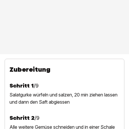
Zubereitung
Schritt
1
/
9
S
alatgurke würfeln und salzen, 20 min ziehen lassen
und dann den Saft abgiessen
Schritt
2
/
9
Alle weitere Gemüse schneiden und in einer Schale