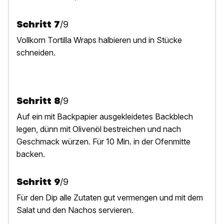
Schritt
7
/
9
Vollkorn Tortilla Wraps halbieren und in Stücke
schneiden.
Schritt
8
/
9
Auf ein mit Backpapier ausgekleidetes Backblech
legen, dünn mit Olivenöl bestreichen und nach
Geschmack würzen. Für 10 Min. in der Ofenmitte
backen.
Schritt
9
/
9
Für den Dip alle Zutaten
gut vermengen und mit dem
Salat und den Nachos servieren.