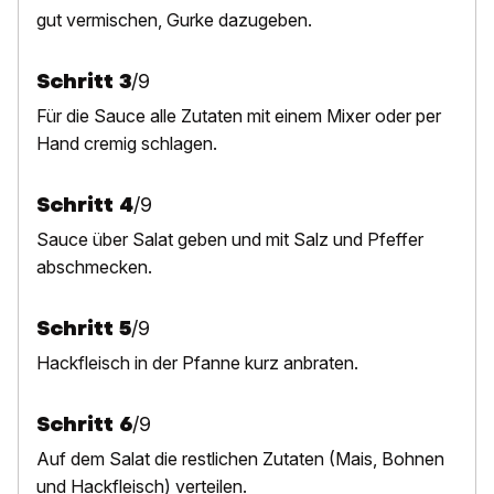
gut vermischen, Gurke dazugeben.
Schritt
3
/
9
Für die Sauce alle Zutaten mit einem Mixer oder per
Hand cremig schlagen.
Schritt
4
/
9
Sauce über Salat geben und mit Salz und Pfeffer
abschmecken.
Schritt
5
/
9
Hackfleisch in der Pfanne kurz anbraten.
Schritt
6
/
9
Auf dem Salat die restlichen Zutaten (Mais, Bohnen
und Hackfleisch
) verteilen.