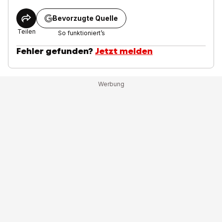
Bevorzugte Quelle
Teilen
So funktioniert’s
Fehler gefunden?
Jetzt melden