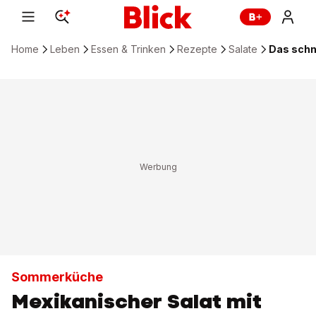
Home
Leben
Essen & Trinken
Rezepte
Salate
Das schn
Sommerküche
Mexikanischer Salat mit