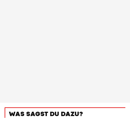
WAS SAGST DU DAZU?