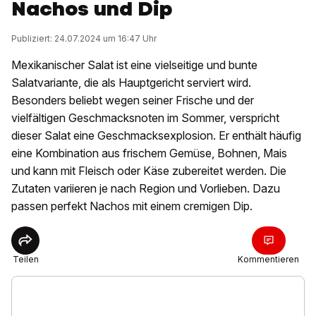
Nachos und Dip
Publiziert: 24.07.2024 um 16:47 Uhr
Mexikanischer Salat ist eine vielseitige und bunte
Salatvariante, die als Hauptgericht serviert wird.
Besonders beliebt wegen seiner Frische und der
vielfältigen Geschmacksnoten im Sommer, verspricht
dieser Salat eine Geschmacksexplosion. Er enthält häufig
eine Kombination aus frischem Gemüse, Bohnen, Mais
und kann mit Fleisch oder Käse zubereitet werden. Die
Zutaten variieren je nach Region und Vorlieben. Dazu
passen perfekt Nachos mit einem cremigen Dip.
Teilen
Kommentieren