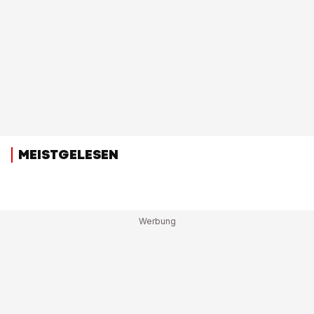
MEISTGELESEN