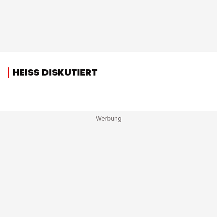
HEISS DISKUTIERT