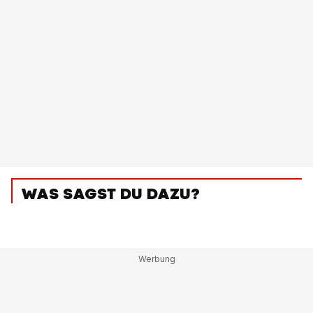
WAS SAGST DU DAZU?