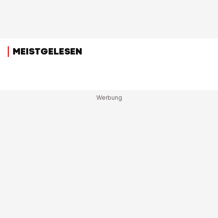
MEISTGELESEN