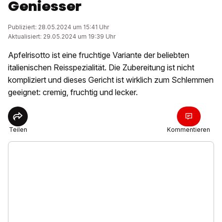
Geniesser
Publiziert: 28.05.2024 um 15:41 Uhr
Aktualisiert: 29.05.2024 um 19:39 Uhr
Apfelrisotto ist eine fruchtige Variante der beliebten
italienischen Reisspezialität. Die Zubereitung ist nicht
kompliziert und dieses Gericht ist wirklich zum Schlemmen
geeignet: cremig, fruchtig und lecker.
Teilen
Kommentieren