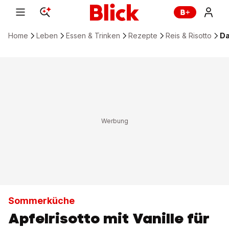
Home
Leben
Essen & Trinken
Rezepte
Reis & Risotto
Da
Sommerküche
Apfelrisotto mit Vanille für