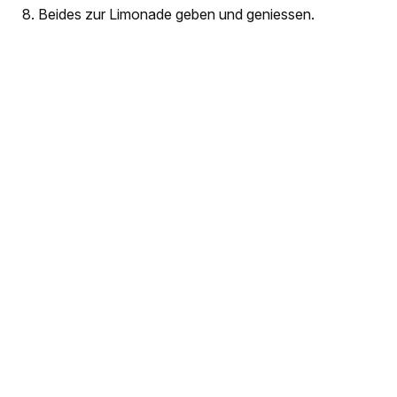
Beides zur Limonade geben und geniessen.