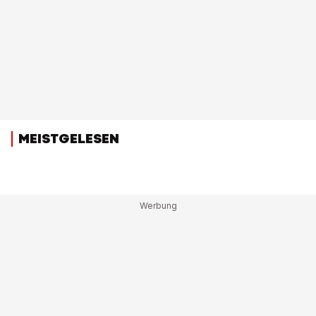
MEISTGELESEN