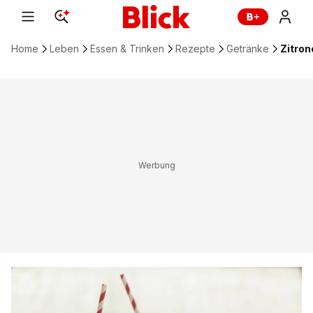
Home
Leben
Essen & Trinken
Rezepte
Getränke
Zitron