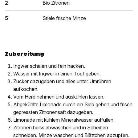
2
Bio Zitronen
5
Stiele frische Minze
Zubereitung
Ingwer schälen und fein hacken.
Wasser mit Ingwer in einen Topf geben.
Zucker dazugeben und alles unter Umrühren
aufkochen.
Vom Herd nehmen und auskühlen lassen.
Abgekühlte Limonade durch ein Sieb geben und frisch
gepressten Zitronensaft dazugeben.
Limonade mit kühlem Mineralwasser auffüllen.
Zitronen heiss abwaschen und in Scheiben
schneiden. Minze waschen und Blättchen abzupfen.