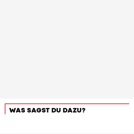
WAS SAGST DU DAZU?