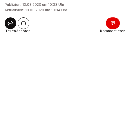
Publiziert: 10.03.2020 um 10:33 Uhr
Aktualisiert: 10.03.2020 um 10:34 Uhr
Teilen
Anhören
Kommentieren