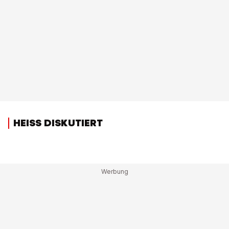
HEISS DISKUTIERT