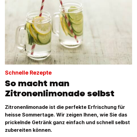
Schnelle Rezepte
So macht man
Zitronenlimonade selbst
Zitronenlimonade ist die perfekte Erfrischung für
heisse Sommertage. Wir zeigen Ihnen, wie Sie das
prickelnde Getränk ganz einfach und schnell selbst
zubereiten können.