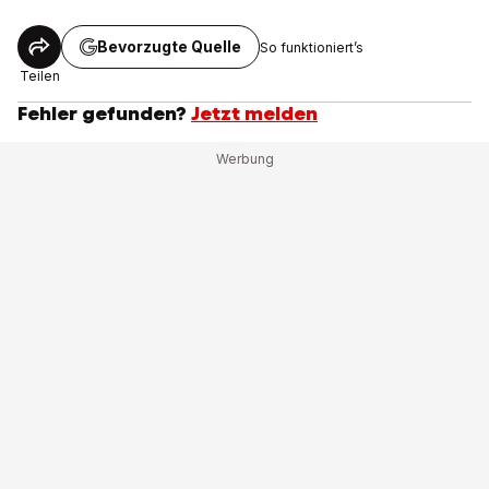
Bevorzugte Quelle
So funktioniert’s
Teilen
Fehler gefunden?
Jetzt melden