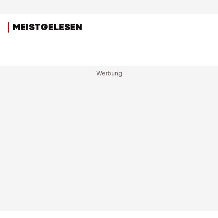
MEISTGELESEN