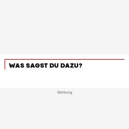
WAS SAGST DU DAZU?