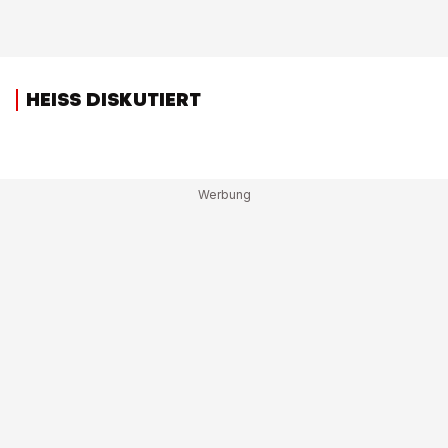
HEISS DISKUTIERT