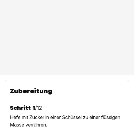
Zubereitung
Schritt
1
/
12
Hefe mit Zucker in einer Schüssel zu einer flüssigen
Masse verrühren.