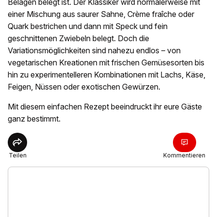
Belägen belegt ist. Der Klassiker wird normalerweise mit
einer Mischung aus saurer Sahne, Crème fraîche oder
Quark bestrichen und dann mit Speck und fein
geschnittenen Zwiebeln belegt. Doch die
Variationsmöglichkeiten sind nahezu endlos – von
vegetarischen Kreationen mit frischen Gemüsesorten bis
hin zu experimentelleren Kombinationen mit Lachs, Käse,
Feigen, Nüssen oder exotischen Gewürzen.
Mit diesem einfachen Rezept beeindruckt ihr eure Gäste
ganz bestimmt.
Teilen
Kommentieren