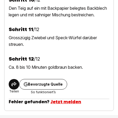
Den Teig auf ein mit Backpapier belegtes Backblech
legen und mit sahniger Mischung bestreichen.
Schritt
11
/
12
Grosszügig Zwiebel und Speck-Würfel darüber
streuen.
Schritt
12
/
12
Ca. 8 bis 10 Minuten goldbraun backen.
Bevorzugte Quelle
Teilen
So funktioniert’s
Fehler gefunden?
Jetzt melden