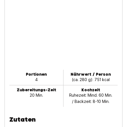
Portionen
Nährwert / Person
4
(ca. 280 g): 751 kcal
Zubereitungs-Zeit
Kochzeit
20 Min.
Ruhezeit: Mind. 60 Min.
/ Backzeit: 8-10 Min.
Zutaten