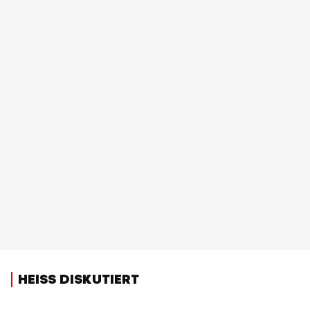
HEISS DISKUTIERT