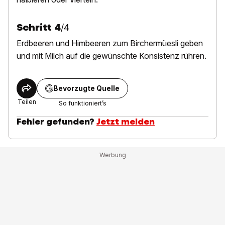
Schritt
4
/
4
E
rdbeeren und Himbeeren zum Birchermüesli geben
und mit Milch auf die gewünschte Konsistenz rühren.
Bevorzugte Quelle
Teilen
So funktioniert’s
Fehler gefunden?
Jetzt melden