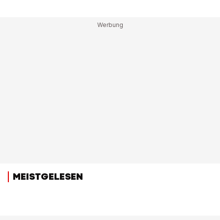
MEISTGELESEN