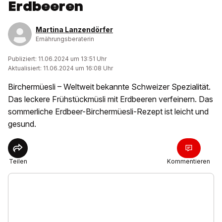
Erdbeeren
Martina Lanzendörfer
Ernährungsberaterin
Publiziert: 11.06.2024 um 13:51 Uhr
Aktualisiert: 11.06.2024 um 16:08 Uhr
Birchermüesli – Weltweit bekannte Schweizer Spezialität.
Das leckere Frühstückmüsli mit Erdbeeren verfeinern. Das
sommerliche Erdbeer-Birchermüesli-Rezept ist leicht und
gesund.
Teilen
Kommentieren