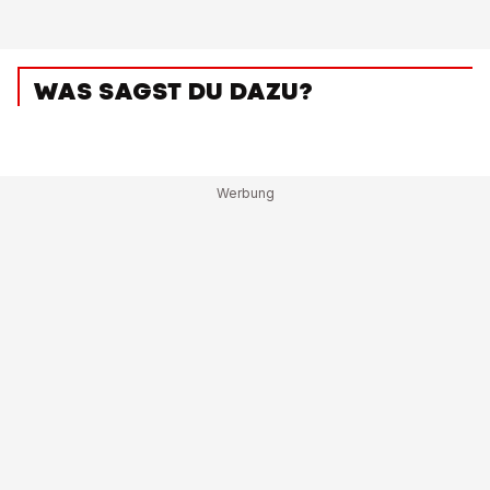
WAS SAGST DU DAZU?