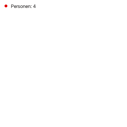
Personen: 4