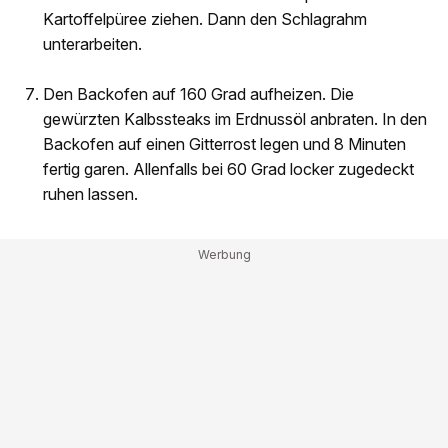
Kartoffelpüree ziehen. Dann den Schlagrahm
unterarbeiten.
Den Backofen auf 160 Grad aufheizen. Die
gewürzten Kalbssteaks im Erdnussöl anbraten. In den
Backofen auf einen Gitterrost legen und 8 Minuten
fertig garen. Allenfalls bei 60 Grad locker zugedeckt
ruhen lassen.