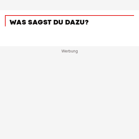
WAS SAGST DU DAZU?