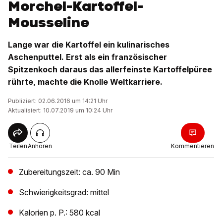
Morchel-Kartoffel-
Mousseline
Lange war die Kartoffel ein kulinarisches
Aschenputtel. Erst als ein französischer
Spitzenkoch daraus das allerfeinste Kartoffelpüree
rührte, machte die Knolle Weltkarriere.
Publiziert: 02.06.2016 um 14:21 Uhr
Aktualisiert: 10.07.2019 um 10:24 Uhr
Teilen
Anhören
Kommentieren
Zubereitungszeit: ca. 90 Min
Schwierigkeitsgrad: mittel
Kalorien p. P.: 580 kcal