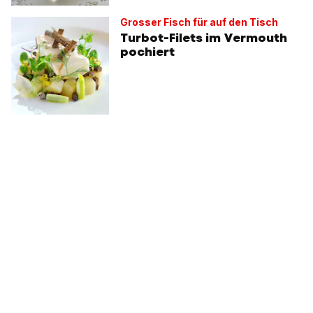
Grosser Fisch für auf den Tisch
Turbot-Filets im Vermouth
pochiert