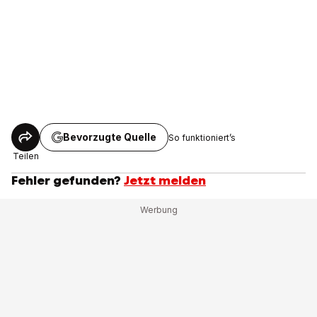
Bevorzugte Quelle
So funktioniert’s
Teilen
Fehler gefunden?
Jetzt melden