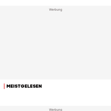
MEISTGELESEN