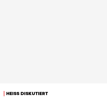
HEISS DISKUTIERT