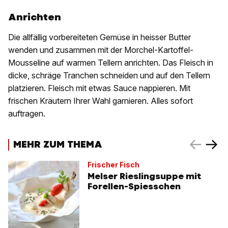
Anrichten
Die allfällig vorbereiteten Gemüse in heisser Butter
wenden und zusammen mit der Morchel-Kartoffel-
Mousseline auf warmen Tellern anrichten. Das Fleisch in
dicke, schräge Tranchen schneiden und auf den Tellern
platzieren. Fleisch mit etwas Sauce nappieren. Mit
frischen Kräutern Ihrer Wahl garnieren. Alles sofort
auftragen.
MEHR ZUM THEMA
Frischer Fisch
Melser Rieslingsuppe mit
Forellen-Spiesschen