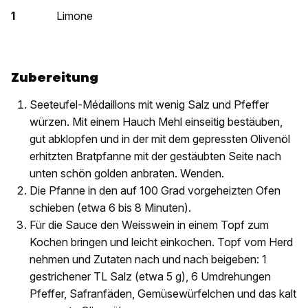
1
Limone
Zubereitung
Seeteufel-Médaillons mit wenig Salz und Pfeffer
würzen. Mit einem Hauch Mehl einseitig bestäuben,
gut abklopfen und in der mit dem gepressten Olivenöl
erhitzten Bratpfanne mit der gestäubten Seite nach
unten schön golden anbraten. Wenden.
Die Pfanne in den auf 100 Grad vorgeheizten Ofen
schieben (etwa 6 bis 8 Minuten).
Für die Sauce den Weisswein in einem Topf zum
Kochen bringen und leicht einkochen. Topf vom Herd
nehmen und Zutaten nach und nach beigeben: 1
gestrichener TL Salz (etwa 5 g), 6 Umdrehungen
Pfeffer, Safranfäden, Gemüsewürfelchen und das kalt