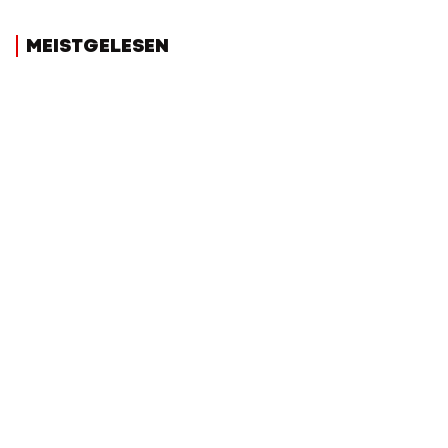
MEISTGELESEN