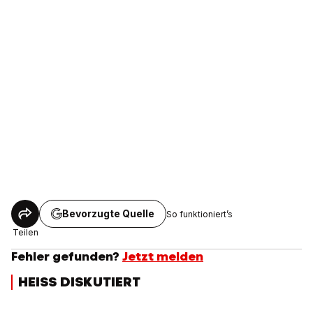
Bevorzugte Quelle
So funktioniert’s
Teilen
Fehler gefunden?
Jetzt melden
HEISS DISKUTIERT