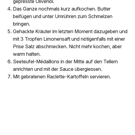
gepresste Olivenöl.
Das Ganze nochmals kurz aufkochen. Butter
beifügen und unter Umrühren zum Schmelzen
bringen.
Gehackte Kräuter im letzten Moment dazugeben und
mit 3 Tropfen Limonensaft und nötigenfalls mit einer
Prise Salz abschmecken. Nicht mehr kochen, aber
warm halten.
Seeteufel-Médaillons in der Mitte auf den Tellern
anrichten und mit der Sauce übergiessen.
Mit gebratenen Raclette-Kartoffeln servieren.