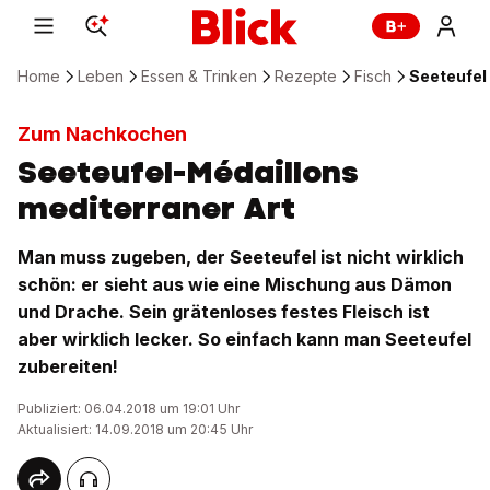
Home
Leben
Essen & Trinken
Rezepte
Fisch
Seeteufel
Zum Nachkochen
Seeteufel-Médaillons
mediterraner Art
Man muss zugeben, der Seeteufel ist nicht wirklich
schön: er sieht aus wie eine Mischung aus Dämon
und Drache. Sein grätenloses festes Fleisch ist
aber wirklich lecker. So einfach kann man Seeteufel
zubereiten!
Publiziert: 06.04.2018 um 19:01 Uhr
Aktualisiert: 14.09.2018 um 20:45 Uhr