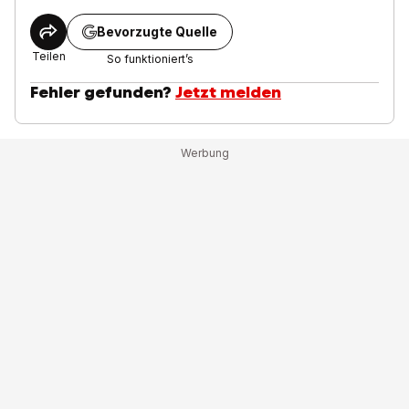
Bevorzugte Quelle
Teilen
So funktioniert’s
Fehler gefunden?
Jetzt melden