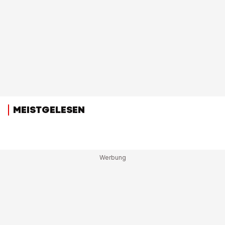
MEISTGELESEN