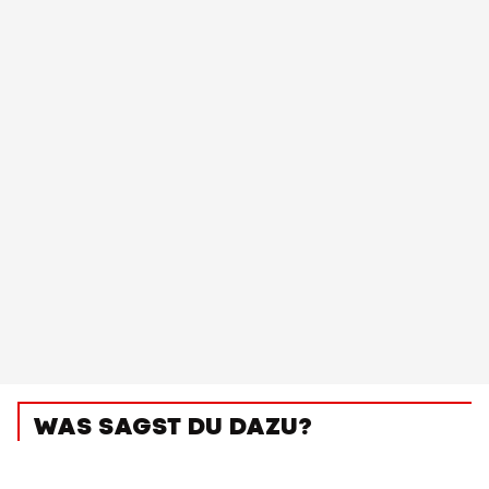
WAS SAGST DU DAZU?