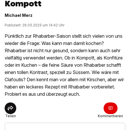
Kompott
Michael Merz
Publiziert: 26.05.2025 um 14:42 Uhr
Pünktlich zur Rhabarber-Saison stellt sich vielen von uns
wieder die Frage: Was kann man damit kochen?
Rhabarber ist nicht nur gesund, sondern kann auch sehr
vielfältig verwendet werden. Ob in Kompott, als Konfitüre
oder im Kuchen – die feine Säure von Rhabarber schafft
einen tollen Kontrast, speziell zu Süssem. Wie wäre mit
Clafoutis? Den kennt man vor allem mit Kirschen, aber wir
haben ein leckeres Rezept mit Rhabarber vorbereitet.
Probiert es aus und überzeugt euch.
Teilen
Kommentieren