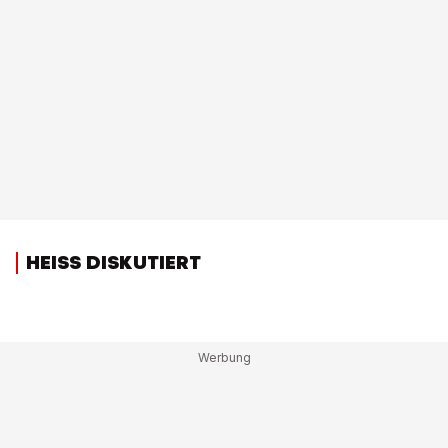
HEISS DISKUTIERT