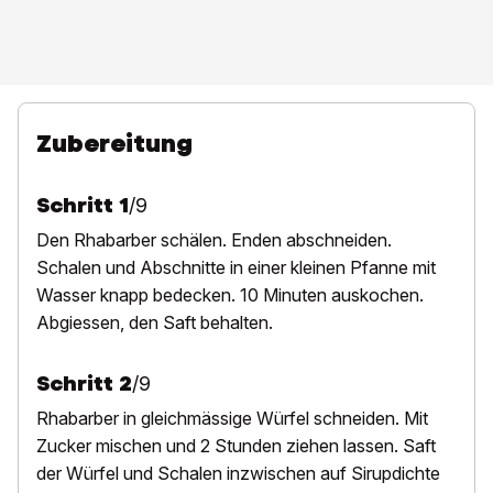
Zubereitung
Schritt
1
/
9
D
en Rhabarber schälen. Enden abschneiden.
Schalen und Abschnitte in einer kleinen Pfanne mit
Wasser knapp bedecken. 10 Minuten auskochen.
Abgiessen, den Saft behalten.
Schritt
2
/
9
R
habarber in gleichmässige Würfel schneiden. Mit
Zucker mischen und 2 Stunden ziehen lassen. Saft
der Würfel und Schalen inzwischen auf Sirupdichte