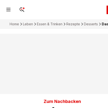
Home
Leben
Essen & Trinken
Rezepte
Desserts
Das
Zum Nachbacken