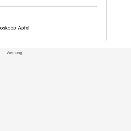
Boskoop-Äpfel