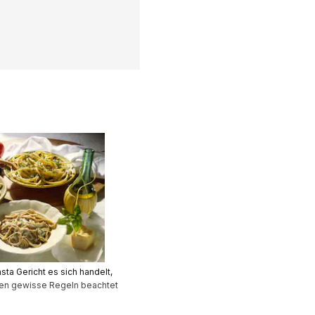
ta Gericht es sich handelt,
n gewisse Regeln beachtet