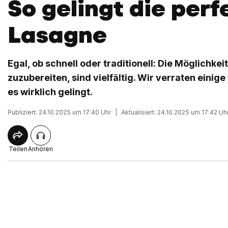
So gelingt die perf
Lasagne
Egal, ob schnell oder traditionell: Die Möglichke
zuzubereiten, sind vielfältig. Wir verraten einig
es wirklich gelingt.
Publiziert: 24.10.2025 um 17:40 Uhr
|
Aktualisiert: 24.10.2025 um 17:42 Uh
Teilen
Anhören