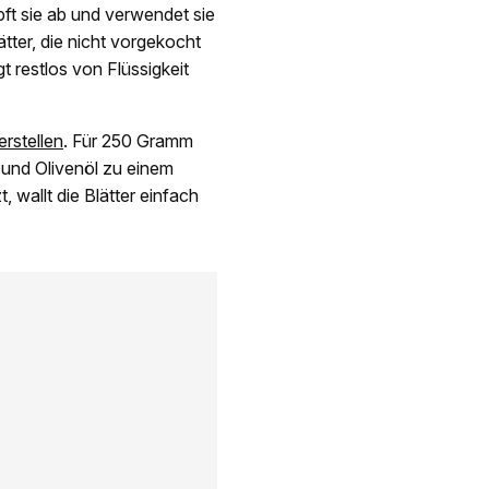
pft sie ab und verwendet sie
tter, die nicht vorgekocht
 restlos von Flüssigkeit
erstellen
. Für 250 Gramm
 und Olivenöl zu einem
 wallt die Blätter einfach