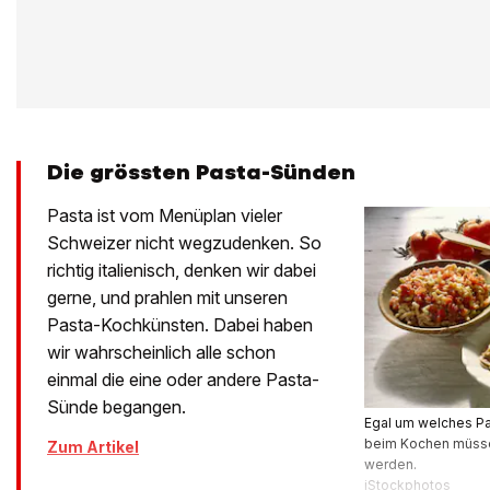
Die grössten Pasta-Sünden
Pasta ist vom Menüplan vieler
Schweizer nicht wegzudenken. So
richtig italienisch, denken wir dabei
gerne, und prahlen mit unseren
Pasta-Kochkünsten. Dabei haben
wir wahrscheinlich alle schon
einmal die eine oder andere Pasta-
Sünde begangen.
Egal um welches Pas
beim Kochen müsse
Zum Artikel
werden.
iStockphotos