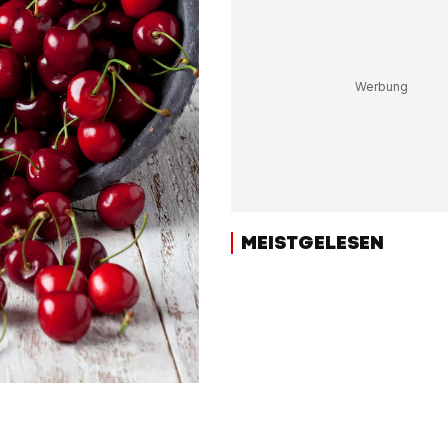
MEISTGELESEN