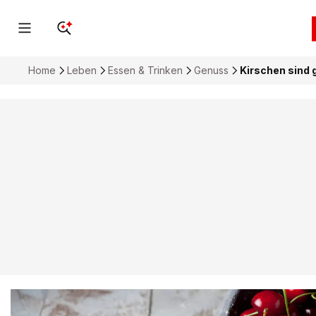
Home
Leben
Essen & Trinken
Genuss
Kirschen sind 