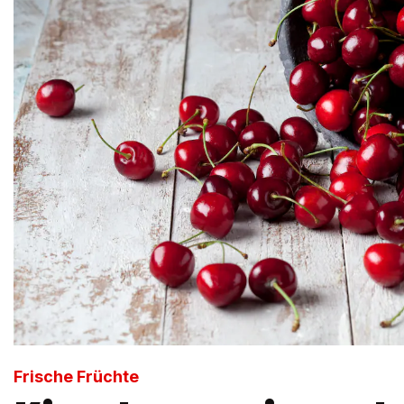
Frische Früchte