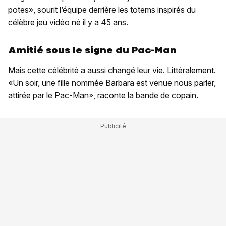
potes», sourit l’équipe derrière les totems inspirés du
célèbre jeu vidéo né il y a 45 ans.
Amitié sous le signe du Pac-Man
Mais cette célébrité a aussi changé leur vie. Littéralement.
«Un soir, une fille nommée Barbara est venue nous parler,
attirée par le Pac-Man», raconte la bande de copain.