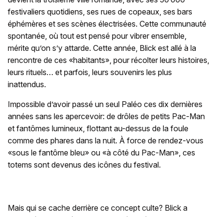
festivaliers quotidiens, ses rues de copeaux, ses bars
éphémères et ses scènes électrisées. Cette communauté
spontanée, où tout est pensé pour vibrer ensemble,
mérite qu’on s’y attarde. Cette année, Blick est allé à la
rencontre de ces «habitants», pour récolter leurs histoires,
leurs rituels… et parfois, leurs souvenirs les plus
inattendus.
Impossible d’avoir passé un seul Paléo ces dix dernières
années sans les apercevoir: de drôles de petits Pac-Man
et fantômes lumineux, flottant au-dessus de la foule
comme des phares dans la nuit. À force de rendez-vous
«sous le fantôme bleu» ou «à côté du Pac-Man», ces
totems sont devenus des icônes du festival.
Mais qui se cache derrière ce concept culte? Blick a