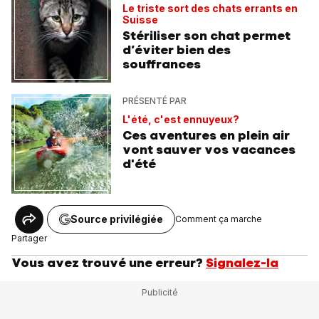
Le triste sort des chats errants en
Suisse
Stériliser son chat permet
d’éviter bien des
souffrances
PRÉSENTÉ PAR
L'été, c'est ennuyeux?
Ces aventures en plein air
vont sauver vos vacances
d'été
Source privilégiée
Comment ça marche
Partager
Vous avez trouvé une erreur?
Signalez-la