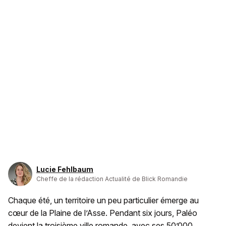
Lucie Fehlbaum
Cheffe de la rédaction Actualité de Blick Romandie
Chaque été, un territoire un peu particulier émerge au
cœur de la Plaine de l’Asse. Pendant six jours, Paléo
devient la troisième ville romande, avec ses 50’000