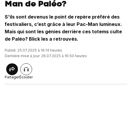
Man de Paléo?
S'ils sont devenus le point de repère préféré des
festivaliers, c’est grâce à leur Pac-Man lumineux.
Mais qui sont les génies derrière ces totems culte
de Paléo? Blick les a retrouvés.
Publié: 25.07.2025 à 19:14 heures
Dernière mise à jour: 26.07.2025 à 16:50 heures
Partager
Écouter