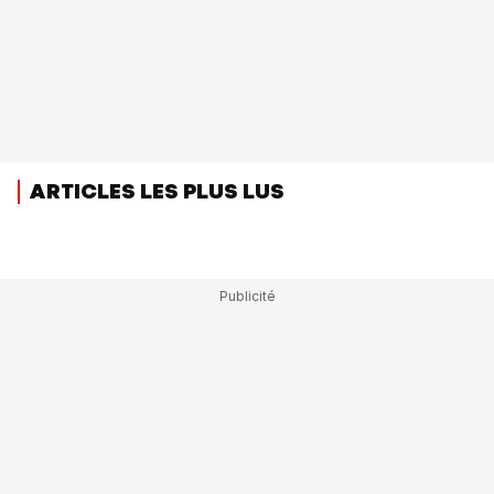
ARTICLES LES PLUS LUS