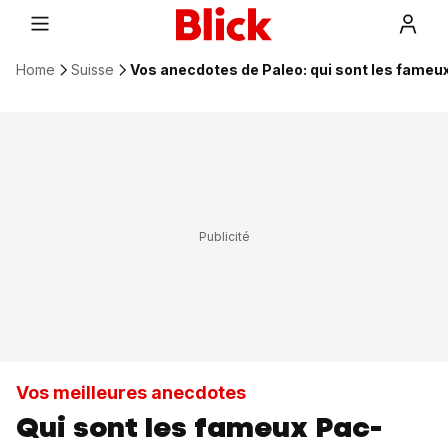
Home
Suisse
Vos anecdotes de Paleo: qui sont les fame
Vos meilleures anecdotes
Qui sont les fameux Pac-