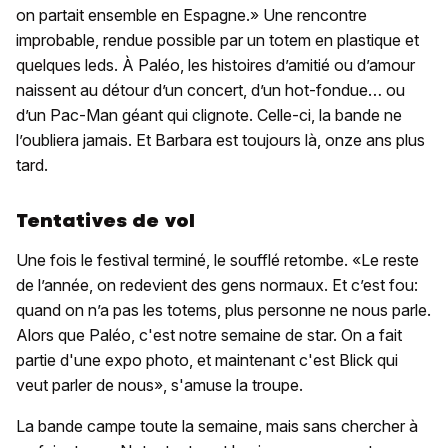
on partait ensemble en Espagne.» Une rencontre
improbable, rendue possible par un totem en plastique et
quelques leds. À Paléo, les histoires d’amitié ou d’amour
naissent au détour d’un concert, d’un hot-fondue… ou
d’un Pac-Man géant qui clignote. Celle-ci, la bande ne
l’oubliera jamais. Et Barbara est toujours là, onze ans plus
tard.
Tentatives de vol
Une fois le festival terminé, le soufflé retombe. «Le reste
de l’année, on redevient des gens normaux. Et c’est fou:
quand on n’a pas les totems, plus personne ne nous parle.
Alors que Paléo, c'est notre semaine de star. On a fait
partie d'une expo photo, et maintenant c'est Blick qui
veut parler de nous», s'amuse la troupe.
La bande campe toute la semaine, mais sans chercher à