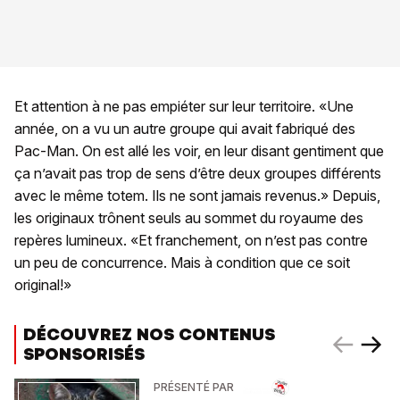
Et attention à ne pas empiéter sur leur territoire. «Une
année, on a vu un autre groupe qui avait fabriqué des
Pac-Man. On est allé les voir, en leur disant gentiment que
ça n’avait pas trop de sens d’être deux groupes différents
avec le même totem. Ils ne sont jamais revenus.» Depuis,
les originaux trônent seuls au sommet du royaume des
repères lumineux. «Et franchement, on n’est pas contre
un peu de concurrence. Mais à condition que ce soit
original!»
DÉCOUVREZ NOS CONTENUS
SPONSORISÉS
PRÉSENTÉ PAR