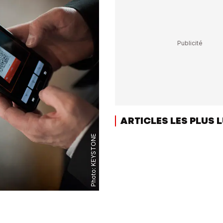
ARTICLES LES PLUS 
KEYSTONE
Photo: