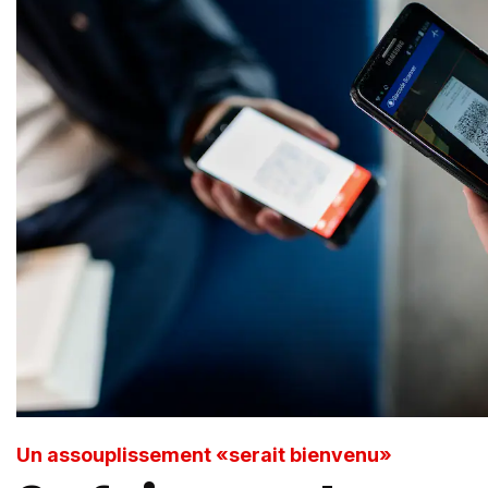
Un assouplissement «serait bienvenu»