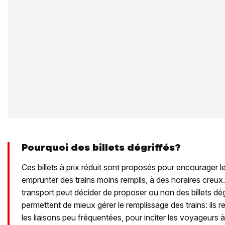
Pourquoi des billets dégriffés?
Ces billets à prix réduit sont proposés pour encourager 
emprunter des trains moins remplis, à des horaires creux
transport peut décider de proposer ou non des billets dégr
permettent de mieux gérer le remplissage des trains: ils r
les liaisons peu fréquentées, pour inciter les voyageurs à 