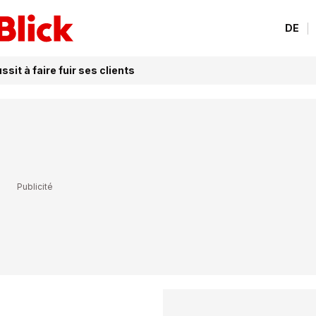
DE
sit à faire fuir ses clients