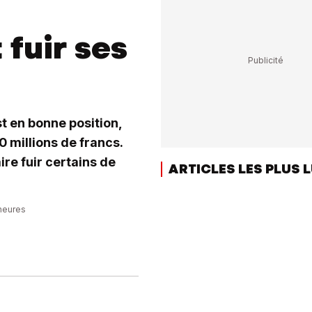
 fuir ses
t en bonne position,
0 millions de francs.
ire fuir certains de
ARTICLES LES PLUS 
 heures