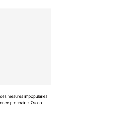
des mesures impopulaires :
année prochaine. Ou en