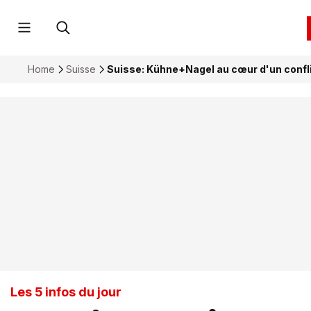
Home
Suisse
Suisse: Kühne+Nagel au cœur d'un confli
Les 5 infos du jour