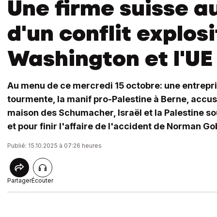
Une firme suisse a
d'un conflit explosi
Washington et l'UE
Au menu de ce mercredi 15 octobre: une entrepri
tourmente, la manif pro-Palestine à Berne, accusa
maison des Schumacher, Israël et la Palestine 
et pour finir l'affaire de l'accident de Norman Go
Publié: 15.10.2025 à 07:26 heures
Partager
Écouter