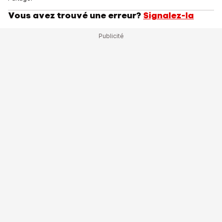
Vous avez trouvé une erreur?
Signalez-la