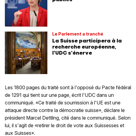
Le Parlement a tranché
La Suisse participera à la
recherche européenne,
l'UDC s'énerve
Les 1800 pages du traité sont à l'opposé du Pacte fédéral
de 1291 qui tient sur une page, écrit l'UDC dans un
communiqué. «Ce traité de soumission à l'UE est une
attaque directe contre la démocratie suisse», déclare le
président Marcel Dettling, cité dans le communiqué. Selon
lui, il s'agit de «retirer le droit de vote aux Suissesses et
aux Suisses».