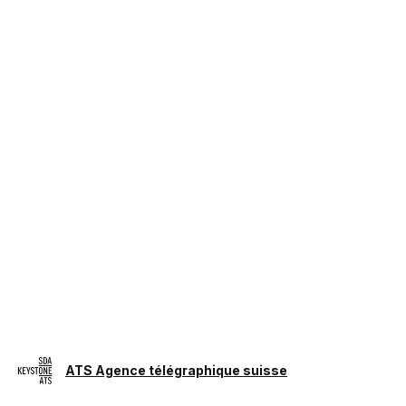
ATS Agence télégraphique suisse