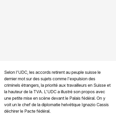
Selon l'UDC, les accords retirent au peuple suisse le
dernier mot sur des sujets comme l'expulsion des
criminels étrangers, la priorité aux travailleurs en Suisse et
la hauteur de la TVA. L'UDC a illustré son propos avec
une petite mise en scène devant le Palais fédéral. On y
voit un le chef de la diplomatie helvétique Ignazio Cassis
déchirer le Pacte fédéral.