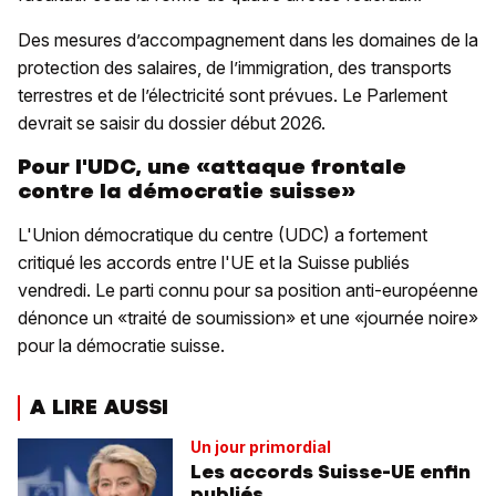
Des mesures d’accompagnement dans les domaines de la
protection des salaires, de l’immigration, des transports
terrestres et de l’électricité sont prévues. Le Parlement
devrait se saisir du dossier début 2026.
Pour l'UDC, une «attaque frontale
contre la démocratie suisse»
L'Union démocratique du centre (UDC) a fortement
critiqué les accords entre l'UE et la Suisse publiés
vendredi. Le parti connu pour sa position anti-européenne
dénonce un «traité de soumission» et une «journée noire»
pour la démocratie suisse.
A LIRE AUSSI
Un jour primordial
Les accords Suisse-UE enfin
publiés