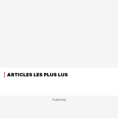
ARTICLES LES PLUS LUS