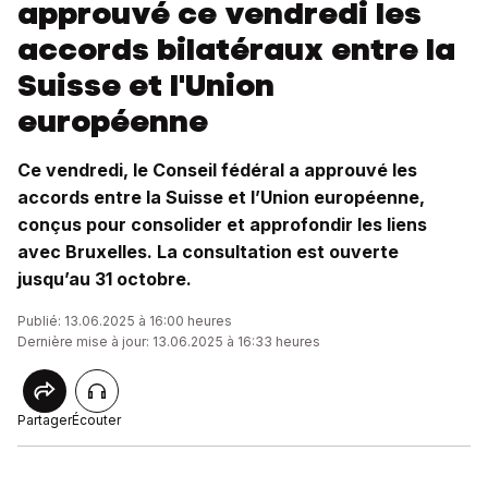
approuvé ce vendredi les
accords bilatéraux entre la
Suisse et l'Union
européenne
Ce vendredi, le Conseil fédéral a approuvé les
accords entre la Suisse et l’Union européenne,
conçus pour consolider et approfondir les liens
avec Bruxelles. La consultation est ouverte
jusqu’au 31 octobre.
Publié: 13.06.2025 à 16:00 heures
Dernière mise à jour: 13.06.2025 à 16:33 heures
Partager
Écouter