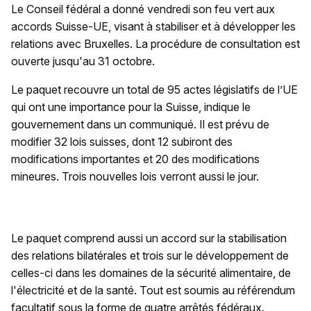
Le Conseil fédéral a donné vendredi son feu vert aux
accords Suisse-UE, visant à stabiliser et à développer les
relations avec Bruxelles. La procédure de consultation est
ouverte jusqu'au 31 octobre.
Le paquet recouvre un total de 95 actes législatifs de l’UE
qui ont une importance pour la Suisse, indique le
gouvernement dans un communiqué. Il est prévu de
modifier 32 lois suisses, dont 12 subiront des
modifications importantes et 20 des modifications
mineures. Trois nouvelles lois verront aussi le jour.
Le paquet comprend aussi un accord sur la stabilisation
des relations bilatérales et trois sur le développement de
celles-ci dans les domaines de la sécurité alimentaire, de
l'électricité et de la santé. Tout est soumis au référendum
facultatif sous la forme de quatre arrêtés fédéraux.