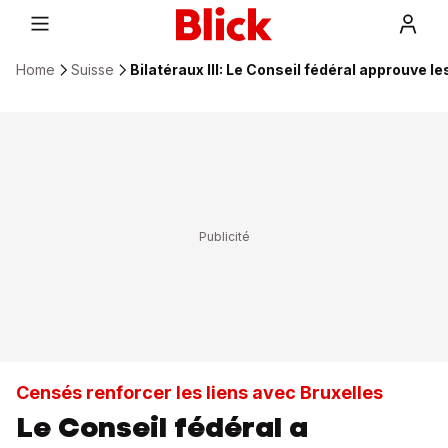
Home
Suisse
Bilatéraux III: Le Conseil fédéral approuve 
Censés renforcer les liens avec Bruxelles
Le Conseil fédéral a