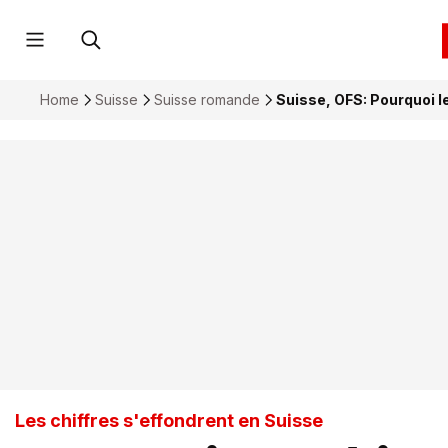
Home
Suisse
Suisse romande
Suisse, OFS: Pourquoi l
Les chiffres s'effondrent en Suisse