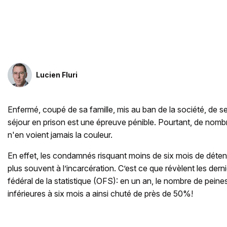
Lucien Fluri
Enfermé, coupé de sa famille, mis au ban de la société, de 
séjour en prison est une épreuve pénible. Pourtant, de nomb
n'en voient jamais la couleur.
En effet, les condamnés risquant moins de six mois de déte
plus souvent à l’incarcération. C’est ce que révèlent les dern
fédéral de la statistique (OFS): en un an, le nombre de peine
inférieures à six mois a ainsi chuté de près de 50%!