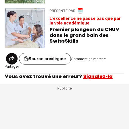
PRÉSENTÉ PAR
L'excellence ne passe pas que par
la voie académique
Premier plongeon du CHUV
dans le grand bain des
SwissSkills
Source privilégiée
Comment ça marche
Partager
Vous avez trouvé une erreur?
Signalez-la