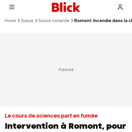
Home
Suisse
Suisse romande
Romont: Incendie dans la c
Le cours de sciences part en fumée
Intervention à Romont, pour