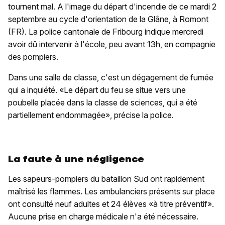
tournent mal. A l'image du départ d'incendie de ce mardi 2
septembre au cycle d'orientation de la Glâne, à Romont
(FR). La police cantonale de Fribourg indique mercredi
avoir dû intervenir à l'école, peu avant 13h, en compagnie
des pompiers.
Dans une salle de classe, c'est un dégagement de fumée
qui a inquiété. «Le départ du feu se situe vers une
poubelle placée dans la classe de sciences, qui a été
partiellement endommagée», précise la police.
La faute à une négligence
Les sapeurs-pompiers du bataillon Sud ont rapidement
maîtrisé les flammes. Les ambulanciers présents sur place
ont consulté neuf adultes et 24 élèves «à titre préventif».
Aucune prise en charge médicale n'a été nécessaire.