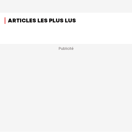
ARTICLES LES PLUS LUS