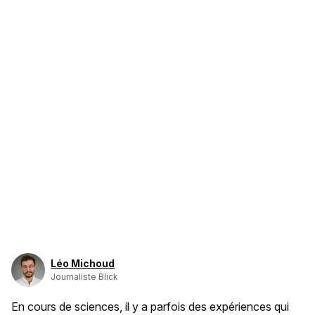
Léo Michoud
Journaliste Blick
En cours de sciences, il y a parfois des expériences qui