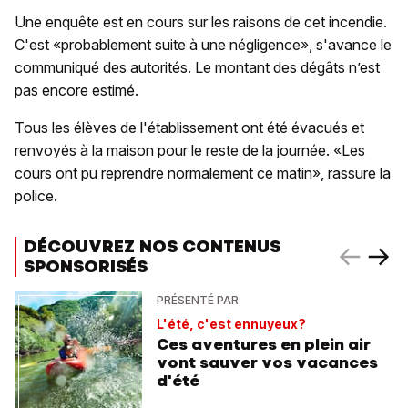
Une enquête est en cours sur les raisons de cet incendie.
C'est «probablement suite à une négligence», s'avance le
communiqué des autorités. Le montant des dégâts n’est
pas encore estimé.
Tous les élèves de l'établissement ont été évacués et
renvoyés à la maison pour le reste de la journée. «Les
cours ont pu reprendre normalement ce matin», rassure la
police.
DÉCOUVREZ NOS CONTENUS
SPONSORISÉS
PRÉSENTÉ PAR
L'été, c'est ennuyeux?
Ces aventures en plein air
vont sauver vos vacances
d'été