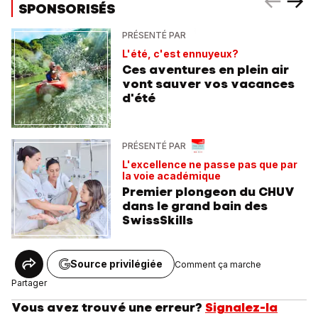
SPONSORISÉS
PRÉSENTÉ PAR
L'été, c'est ennuyeux?
Ces aventures en plein air
vont sauver vos vacances
d'été
PRÉSENTÉ PAR
L'excellence ne passe pas que par
la voie académique
Premier plongeon du CHUV
dans le grand bain des
SwissSkills
Source privilégiée
Comment ça marche
Partager
Vous avez trouvé une erreur?
Signalez-la