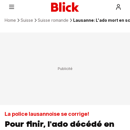
Home
Suisse
Suisse romande
Lausanne: L'ado mort en sc
La police lausannoise se corrige!
Pour finir, l'ado décédé en