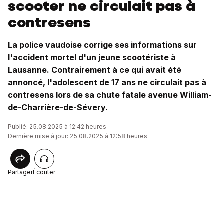
scooter ne circulait pas à
contresens
La police vaudoise corrige ses informations sur
l'accident mortel d'un jeune scootériste à
Lausanne. Contrairement à ce qui avait été
annoncé, l'adolescent de 17 ans ne circulait pas à
contresens lors de sa chute fatale avenue William-
de-Charrière-de-Sévery.
Publié: 25.08.2025 à 12:42 heures
Dernière mise à jour: 25.08.2025 à 12:58 heures
Partager
Écouter