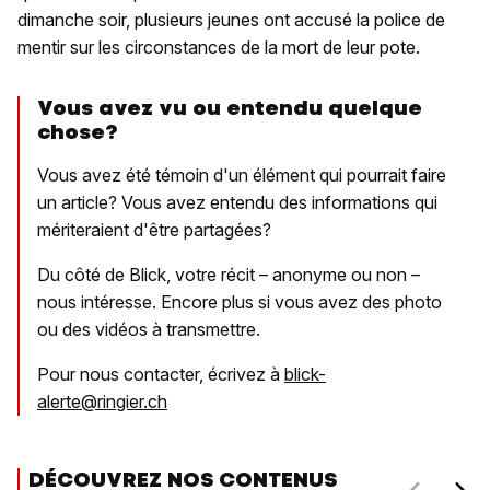
dimanche soir, plusieurs jeunes ont accusé la police de
mentir sur les circonstances de la mort de leur pote.
Vous avez vu ou entendu quelque
chose?
Vous avez été témoin d'un élément qui pourrait faire
un article? Vous avez entendu des informations qui
mériteraient d'être partagées?
Du côté de Blick, votre récit – anonyme ou non –
nous intéresse. Encore plus si vous avez des photo
ou des vidéos à transmettre.
Pour nous contacter, écrivez à
blick-
alerte@ringier.ch
DÉCOUVREZ NOS CONTENUS