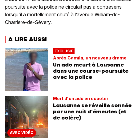
poursuite avec la police ne circulait pas à contresens
lorsqu'il a mortellement chuté à l’avenue William-de-
Charrière-de-Sévery.
A LIRE AUSSI
EXCLUSIF
Après Camila, un nouveau drame
Un ado meurt à Lausanne
dans une course-poursuite
avec la police
Mort d'un ado en scooter
Lausanne se réveille sonnée
par une nuit d'émeutes (et
de colère)
AVEC VIDÉO