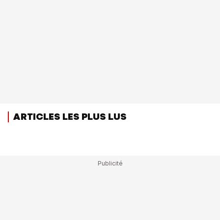
ARTICLES LES PLUS LUS