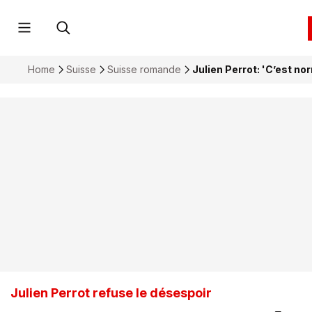
Home
Suisse
Suisse romande
Julien Perrot: 'C’est no
Julien Perrot refuse le désespoir