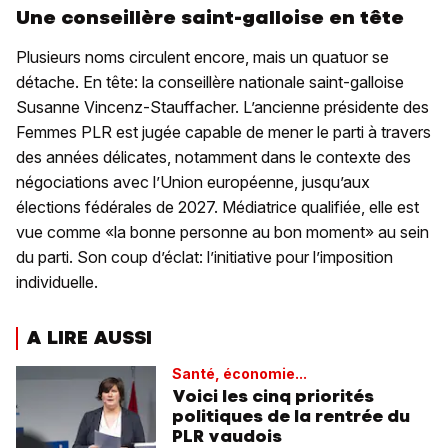
Une conseillère saint-galloise en tête
Plusieurs noms circulent encore, mais un quatuor se
détache. En tête: la conseillère nationale saint-galloise
Susanne Vincenz-Stauffacher. L’ancienne présidente des
Femmes PLR est jugée capable de mener le parti à travers
des années délicates, notamment dans le contexte des
négociations avec l’Union européenne, jusqu’aux
élections fédérales de 2027. Médiatrice qualifiée, elle est
vue comme «la bonne personne au bon moment» au sein
du parti. Son coup d’éclat: l’initiative pour l’imposition
individuelle.
A LIRE AUSSI
Santé, économie...
Voici les cinq priorités
politiques de la rentrée du
PLR vaudois