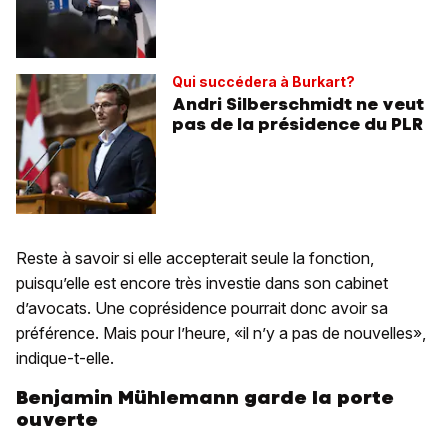
Qui succédera à Burkart?
Andri Silberschmidt ne veut
pas de la présidence du PLR
Reste à savoir si elle accepterait seule la fonction,
puisqu’elle est encore très investie dans son cabinet
d’avocats. Une coprésidence pourrait donc avoir sa
préférence. Mais pour l’heure, «il n’y a pas de nouvelles»,
indique-t-elle.
Benjamin
Mühlemann garde la porte
ouverte