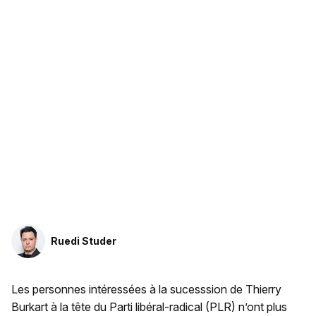
Ruedi Studer
Les personnes intéressées à la sucesssion de Thierry
Burkart à la tête du Parti libéral-radical (PLR) n’ont plus