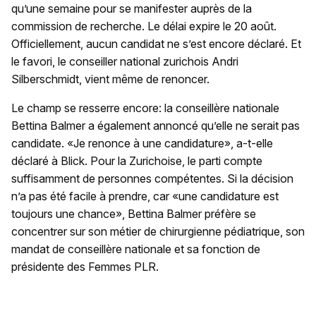
qu’une semaine pour se manifester auprès de la
commission de recherche. Le délai expire le 20 août.
Officiellement, aucun candidat ne s’est encore déclaré. Et
le favori, le conseiller national zurichois Andri
Silberschmidt, vient même de renoncer.
Le champ se resserre encore: la conseillère nationale
Bettina Balmer a également annoncé qu’elle ne serait pas
candidate. «Je renonce à une candidature», a-t-elle
déclaré à Blick. Pour la Zurichoise, le parti compte
suffisamment de personnes compétentes. Si la décision
n’a pas été facile à prendre, car «une candidature est
toujours une chance», Bettina Balmer préfère se
concentrer sur son métier de chirurgienne pédiatrique, son
mandat de conseillère nationale et sa fonction de
présidente des Femmes PLR.