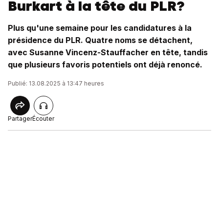
Burkart à la tête du PLR?
Plus qu'une semaine pour les candidatures à la
présidence du PLR. Quatre noms se détachent,
avec Susanne Vincenz-Stauffacher en tête, tandis
que plusieurs favoris potentiels ont déjà renoncé.
Publié: 13.08.2025 à 13:47 heures
Partager
Écouter