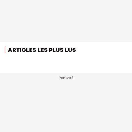
ARTICLES LES PLUS LUS