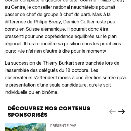
au Centre, le conseiller national neuchâtelois pourrait
passer de chef de groupe à chef de parti. Mais à la
différence de Philipp Bregy, Damien Cottier reste peu
connu en Suisse alémanique. Il pourrait donc être
pressenti pour une coprésidence équilibrée sur le plan
régional. Il fera connaître sa position dans les prochains
jours: «Je n’ai rien d’autre à dire pour le moment».
La succession de Thierry Burkart sera tranchée lors de
l’assemblée des délégués du 18 octobre. Les
observateurs s’attendent moins à une élection serrée qu’à
la présentation d’une seule candidature, qu’elle soit
individuelle ou en binôme.
DÉCOUVREZ NOS CONTENUS
SPONSORISÉS
PRÉSENTÉ PAR