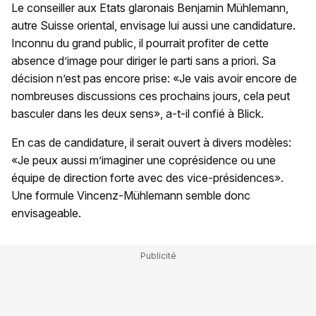
Le conseiller aux Etats glaronais Benjamin Mühlemann,
autre Suisse oriental, envisage lui aussi une candidature.
Inconnu du grand public, il pourrait profiter de cette
absence d’image pour diriger le parti sans a priori. Sa
décision n’est pas encore prise: «Je vais avoir encore de
nombreuses discussions ces prochains jours, cela peut
basculer dans les deux sens», a-t-il confié à Blick.
En cas de candidature, il serait ouvert à divers modèles:
«Je peux aussi m’imaginer une coprésidence ou une
équipe de direction forte avec des vice-présidences».
Une formule Vincenz-Mühlemann semble donc
envisageable.