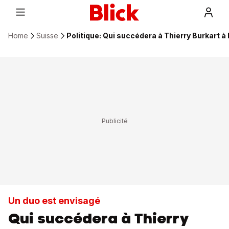
Home
Suisse
Politique: Qui succédera à Thierry Burkart à 
Un duo est envisagé
Qui succédera à Thierry