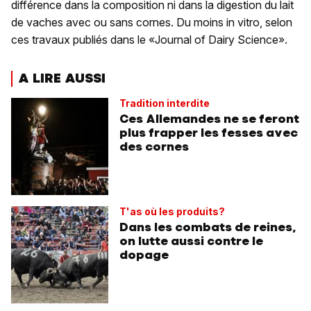
différence dans la composition ni dans la digestion du lait
de vaches avec ou sans cornes. Du moins in vitro, selon
ces travaux publiés dans le «Journal of Dairy Science».
A LIRE AUSSI
Tradition interdite
Ces Allemandes ne se feront
plus frapper les fesses avec
des cornes
T'as où les produits?
Dans les combats de reines,
on lutte aussi contre le
dopage