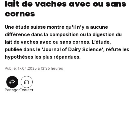
lait de vaches avec ou sans
cornes
Une étude suisse montre qu'il n'y a aucune
différence dans la composition ou la digestion du
lait de vaches avec ou sans cornes. L’étude,
publiée dans le 'Journal of Dairy Science', réfute les
hypothèses les plus répandues.
Publié: 17.04.2025 à 12:35 heures
Partager
Écouter