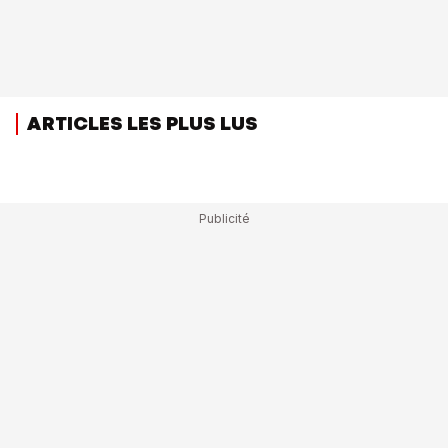
ARTICLES LES PLUS LUS