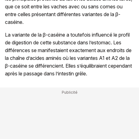
que ce soit entre les vaches avec ou sans cornes ou
entre celles présentant différentes variantes de la β-
caséine.
La variante de la β-caséine a toutefois influencé le profil
de digestion de cette substance dans l’estomac. Les
différences se manifestaient exactement aux endroits de
la chaîne d’acides aminés où les variantes A1 et A2 de la
β-caséine se différencient. Elles s’équilibraient cependant
après le passage dans l’intestin grêle.