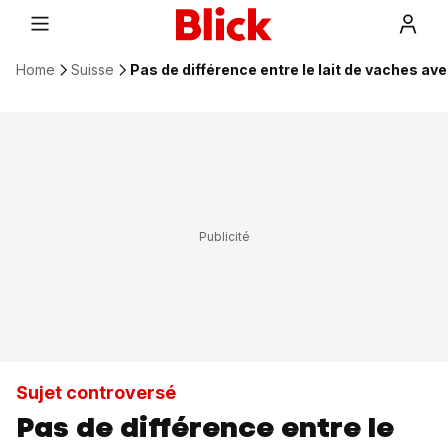
Home
Suisse
Pas de différence entre le lait de vaches av
Sujet controversé
Pas de différence entre le