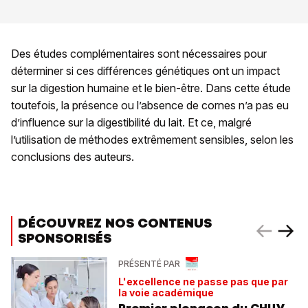
Des études complémentaires sont nécessaires pour
déterminer si ces différences génétiques ont un impact
sur la digestion humaine et le bien-être. Dans cette étude
toutefois, la présence ou l’absence de cornes n’a pas eu
d’influence sur la digestibilité du lait. Et ce, malgré
l’utilisation de méthodes extrêmement sensibles, selon les
conclusions des auteurs.
DÉCOUVREZ NOS CONTENUS
SPONSORISÉS
PRÉSENTÉ PAR
L'excellence ne passe pas que par
la voie académique
Premier plongeon du CHUV