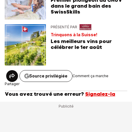
dans le grand bain des
SwissSkills
PRÉSENTÉ PAR
Trinquons à la Suisse!
Les meilleurs vins pour
célébrer le 1er août
Source privilégiée
Comment ça marche
Partager
Vous avez trouvé une erreur?
Signalez-la