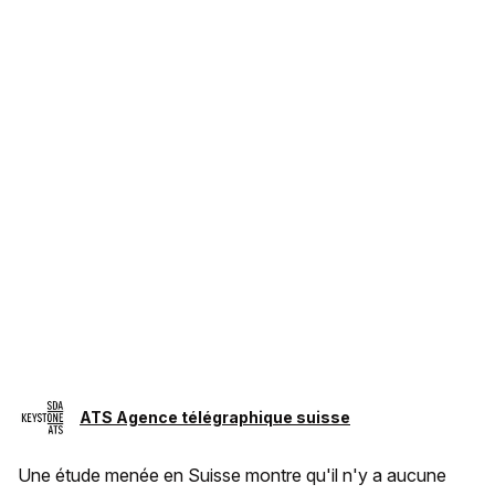
ATS Agence télégraphique suisse
Une étude menée en Suisse montre qu'il n'y a aucune