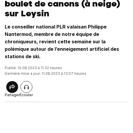
boulet de canons (à neige)
sur Leysin
Le conseiller national PLR valaisan Philippe
Nantermod, membre de notre équipe de
chroniqueurs, revient cette semaine sur la
polémique autour de l’enneigement artificiel des
stations de ski.
Publié: 10.08.2023 à 11:32 heures
Dernière mise à jour: 11.08.2023 à 13:07 heures
Partager
Écouter