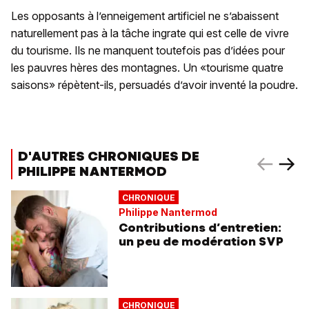
Les opposants à l’enneigement artificiel ne s’abaissent
naturellement pas à la tâche ingrate qui est celle de vivre
du tourisme. Ils ne manquent toutefois pas d’idées pour
les pauvres hères des montagnes. Un «tourisme quatre
saisons» répètent-ils, persuadés d’avoir inventé la poudre.
D'AUTRES CHRONIQUES DE
PHILIPPE NANTERMOD
CHRONIQUE
Philippe Nantermod
Contributions d’entretien:
un peu de modération SVP
CHRONIQUE