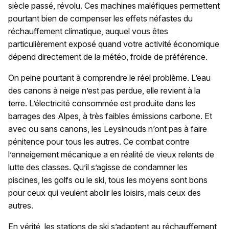
siècle passé, révolu. Ces machines maléfiques permettent
pourtant bien de compenser les effets néfastes du
réchauffement climatique, auquel vous êtes
particulièrement exposé quand votre activité économique
dépend directement de la météo, froide de préférence.
On peine pourtant à comprendre le réel problème. L’eau
des canons à neige n’est pas perdue, elle revient à la
terre. L’électricité consommée est produite dans les
barrages des Alpes, à très faibles émissions carbone. Et
avec ou sans canons, les Leysinouds n’ont pas à faire
pénitence pour tous les autres. Ce combat contre
l’enneigement mécanique a en réalité de vieux relents de
lutte des classes. Qu’il s’agisse de condamner les
piscines, les golfs ou le ski, tous les moyens sont bons
pour ceux qui veulent abolir les loisirs, mais ceux des
autres.
En vérité, les stations de ski s’adaptent au réchauffement