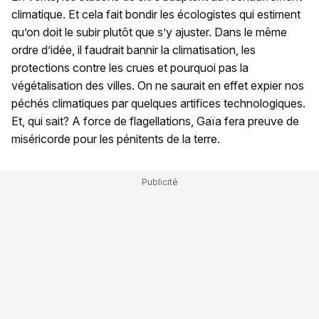
climatique. Et cela fait bondir les écologistes qui estiment
qu’on doit le subir plutôt que s’y ajuster. Dans le même
ordre d’idée, il faudrait bannir la climatisation, les
protections contre les crues et pourquoi pas la
végétalisation des villes. On ne saurait en effet expier nos
péchés climatiques par quelques artifices technologiques.
Et, qui sait? A force de flagellations, Gaïa fera preuve de
miséricorde pour les pénitents de la terre.