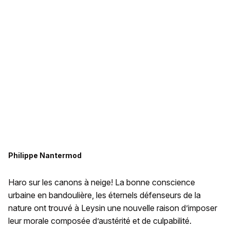
Philippe Nantermod
Haro sur les canons à neige! La bonne conscience
urbaine en bandoulière, les éternels défenseurs de la
nature ont trouvé à Leysin une nouvelle raison d’imposer
leur morale composée d’austérité et de culpabilité.