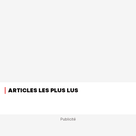
ARTICLES LES PLUS LUS