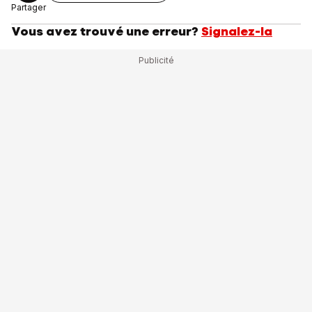
Partager
Vous avez trouvé une erreur?
Signalez-la