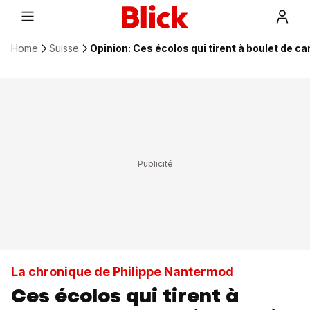
Home
Suisse
Opinion: Ces écolos qui tirent à boulet de ca
La chronique de Philippe Nantermod
Ces écolos qui tirent à