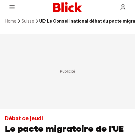
Home
Suisse
UE: Le Conseil national débat du pacte migra
Débat ce jeudi
Le pacte migratoire de l'UE