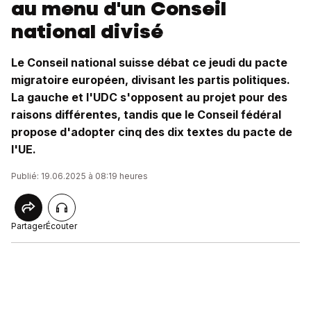
au menu d'un Conseil
national divisé
Le Conseil national suisse débat ce jeudi du pacte
migratoire européen, divisant les partis politiques.
La gauche et l'UDC s'opposent au projet pour des
raisons différentes, tandis que le Conseil fédéral
propose d'adopter cinq des dix textes du pacte de
l'UE.
Publié: 19.06.2025 à 08:19 heures
Partager
Écouter