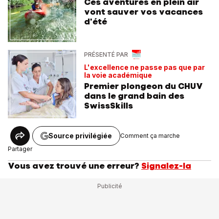
Ces aventures en plein air
vont sauver vos vacances
d'été
PRÉSENTÉ PAR
L'excellence ne passe pas que par
la voie académique
Premier plongeon du CHUV
dans le grand bain des
SwissSkills
Source privilégiée
Comment ça marche
Partager
Vous avez trouvé une erreur?
Signalez-la