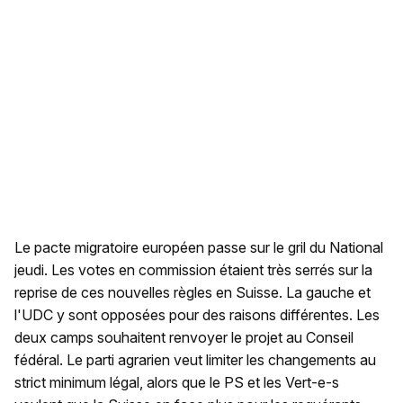
Le pacte migratoire européen passe sur le gril du National
jeudi. Les votes en commission étaient très serrés sur la
reprise de ces nouvelles règles en Suisse. La gauche et
l'UDC y sont opposées pour des raisons différentes. Les
deux camps souhaitent renvoyer le projet au Conseil
fédéral. Le parti agrarien veut limiter les changements au
strict minimum légal, alors que le PS et les Vert-e-s