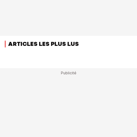
ARTICLES LES PLUS LUS