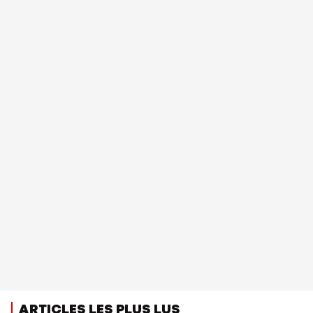
ARTICLES LES PLUS LUS