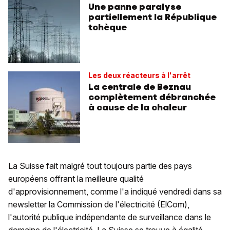
Une panne paralyse
partiellement la République
tchèque
Les deux réacteurs à l'arrêt
La centrale de Beznau
complètement débranchée
à cause de la chaleur
La Suisse fait malgré tout toujours partie des pays
européens offrant la meilleure qualité
d'approvisionnement, comme l'a indiqué vendredi dans sa
newsletter la Commission de l'électricité (ElCom),
l'autorité publique indépendante de surveillance dans le