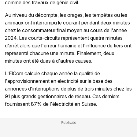
comme des travaux de génie civil.
Au niveau du décompte, les orages, les tempêtes ou les
animaux ont interrompu le courant pendant deux minutes
chez le consommateur final moyen au cours de l'année
2024. Les courts-circuits représentent quatre minutes
d’arrêt alors que l'erreur humaine et l'influence de tiers ont
représenté chacune une minute. Finalement, deux
minutes ont été dues à d'autres causes.
L'ElCom calcule chaque année la qualité de
l'approvisionnement en électricité sur la base des
annonces d'interruptions de plus de trois minutes chez les
91 plus grands gestionnaires de réseau. Ces derniers
fournissent 87% de l'électricité en Suisse.