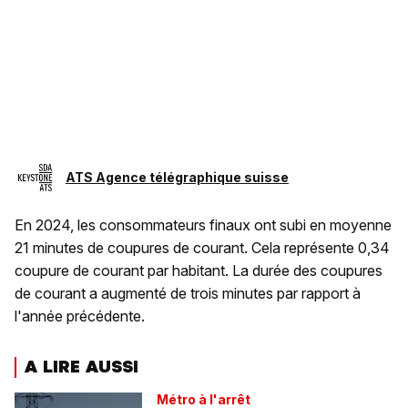
ATS Agence télégraphique suisse
En 2024, les consommateurs finaux ont subi en moyenne
21 minutes de coupures de courant. Cela représente 0,34
coupure de courant par habitant. La durée des coupures
de courant a augmenté de trois minutes par rapport à
l'année précédente.
A LIRE AUSSI
Métro à l'arrêt