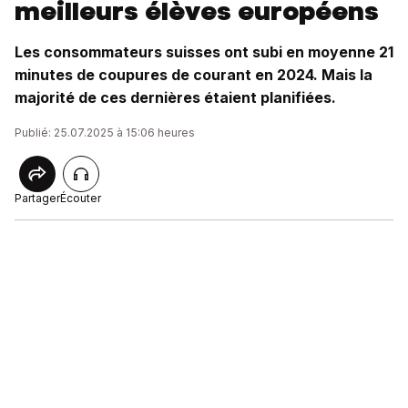
meilleurs élèves européens
Les consommateurs suisses ont subi en moyenne 21
minutes de coupures de courant en 2024. Mais la
majorité de ces dernières étaient planifiées.
Publié: 25.07.2025 à 15:06 heures
Partager
Écouter