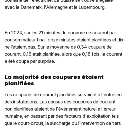
domaine de l'électricité. La Suisse se trouve à égalité
avec le Danemark, l'Allemagne et le Luxembourg.
En 2024, sur les 21 minutes de coupure de courant par
consommateur final, onze minutes étaient planifiées et dix
ne l’étaient pas. Sur la moyenne de 0,34 coupure de
courant, 0,16 était planifiée, alors que 0,18 fois, le courant
a été coupé par surprise.
La majorité des coupures étaient
planifiées
Les coupures de courant planifiées servaient à l'entretien
des installations. Les causes des coupures de courant
non planifiées allaient de l'événement naturel à l'erreur
humaine, en passant par des facteurs d'exploitation tels
que le court-circuit, la surcharge ou l'intervention de tiers