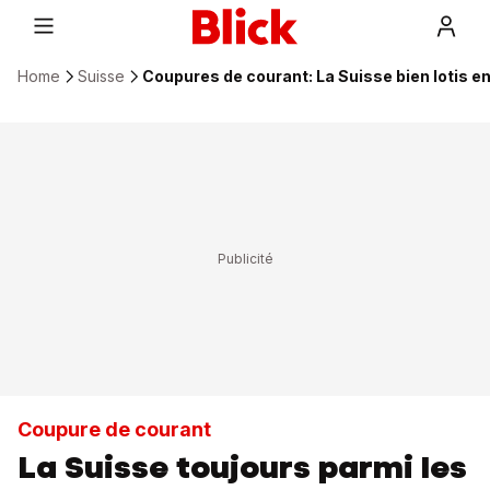
Home
Suisse
Coupures de courant: La Suisse bien lotis e
Coupure de courant
La Suisse toujours parmi les