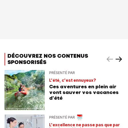
DÉCOUVREZ NOS CONTENUS
SPONSORISÉS
PRÉSENTÉ PAR
L'été, c'est ennuyeux?
Ces aventures en plein air
vont sauver vos vacances
d'été
PRÉSENTÉ PAR
L'excellence ne passe pas que par