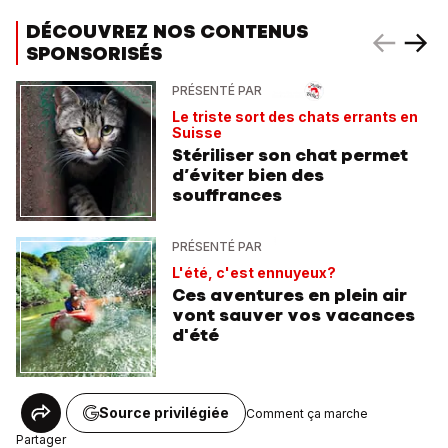
DÉCOUVREZ NOS CONTENUS
SPONSORISÉS
PRÉSENTÉ PAR
Le triste sort des chats errants en
Suisse
Stériliser son chat permet
d’éviter bien des
souffrances
PRÉSENTÉ PAR
L'été, c'est ennuyeux?
Ces aventures en plein air
vont sauver vos vacances
d'été
Source privilégiée
Comment ça marche
Partager