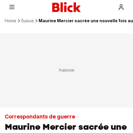
Home
Suisse
Maurine Mercier sacrée une nouvelle fois au
Correspondants de guerre
Maurine Mercier sacrée une