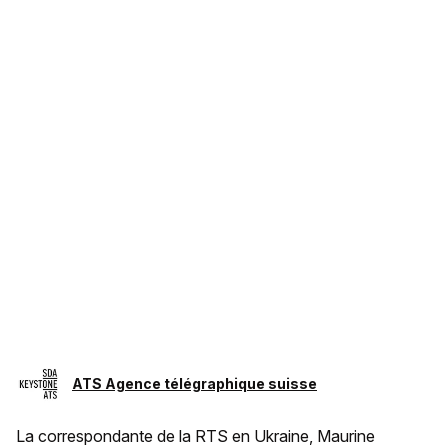
ATS Agence télégraphique suisse
La correspondante de la RTS en Ukraine, Maurine