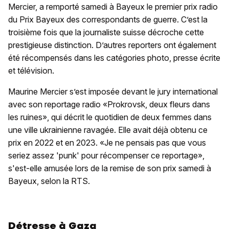
Mercier, a remporté samedi à Bayeux le premier prix radio
du Prix Bayeux des correspondants de guerre. C’est la
troisième fois que la journaliste suisse décroche cette
prestigieuse distinction. D’autres reporters ont également
été récompensés dans les catégories photo, presse écrite
et télévision.
Maurine Mercier s’est imposée devant le jury international
avec son reportage radio «Prokrovsk, deux fleurs dans
les ruines», qui décrit le quotidien de deux femmes dans
une ville ukrainienne ravagée. Elle avait déjà obtenu ce
prix en 2022 et en 2023. «Je ne pensais pas que vous
seriez assez 'punk' pour récompenser ce reportage»,
s'est-elle amusée lors de la remise de son prix samedi à
Bayeux, selon la RTS.
Détresse à Gaza