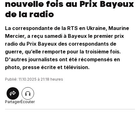
nouvelle fois au Prix Bayeux
de la radio
La correspondante de la RTS en Ukraine, Maurine
Mercier, a reçu samedi à Bayeux le premier prix
radio du Prix Bayeux des correspondants de
guerre, qu’elle remporte pour la troisième fois.
D'autres journalistes ont été récompensés en
photo, presse écrite et télévision.
Publié: 11.10.2025 à 21:18 heures
Partager
Écouter