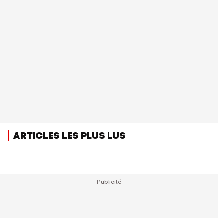
ARTICLES LES PLUS LUS