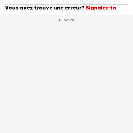
Vous avez trouvé une erreur?
Signalez-la