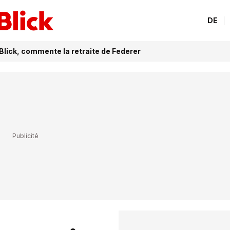
DE
 Blick, commente la retraite de Federer