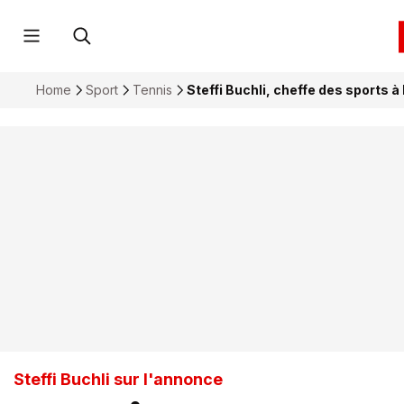
Home
Sport
Tennis
Steffi Buchli, cheffe des sports à
Steffi Buchli sur l'annonce