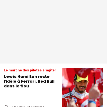
Le marché des pilotes s'agite!
Lewis Hamilton reste
fidèle à Ferrari, Red Bull
dans le flou
04.07.2026, 21:51 heures