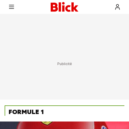
FORMULE 1