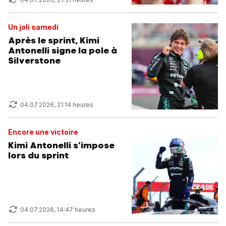
Un joli samedi
Après le sprint, Kimi
Antonelli signe la pole à
Silverstone
04.07.2026, 21:14 heures
Encore une victoire
Kimi Antonelli s'impose
lors du sprint
04.07.2026, 14:47 heures