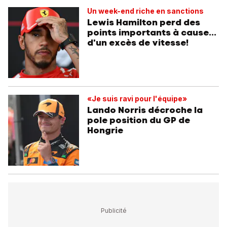
Un week-end riche en sanctions
Lewis Hamilton perd des
points importants à cause...
d'un excès de vitesse!
«Je suis ravi pour l'équipe»
Lando Norris décroche la
pole position du GP de
Hongrie