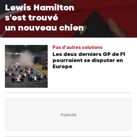
Lewis Hamilton
s'est trouvé
un nouveau chien
Pas d'autres solutions
Les deux derniers GP de F1
pourraient se disputer en
Europe