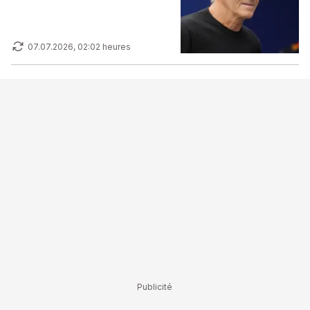
Prost
07.07.2026, 02:02 heures