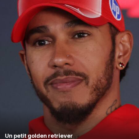
Un petit golden retriever