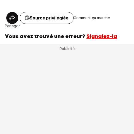
Source privilégiée
Comment ça marche
Partager
Vous avez trouvé une erreur?
Signalez-la