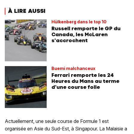
À LIRE AUSSI
Hülkenberg dans le top 10
Russell remporte le GP du
Canada, les McLaren
s'accrochent
Buemi malchanceux
Ferrari remporte les 24
Heures du Mans au terme
d'une course folle
Actuellement, une seule course de Formule 1 est
organisée en Asie du Sud-Est, à Singapour. La Malaisie a