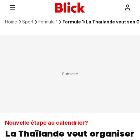
Home
Sport
Formule 1
Formule 1: La Thaïlande veut son G
Nouvelle étape au calendrier?
La Thaïlande veut organiser