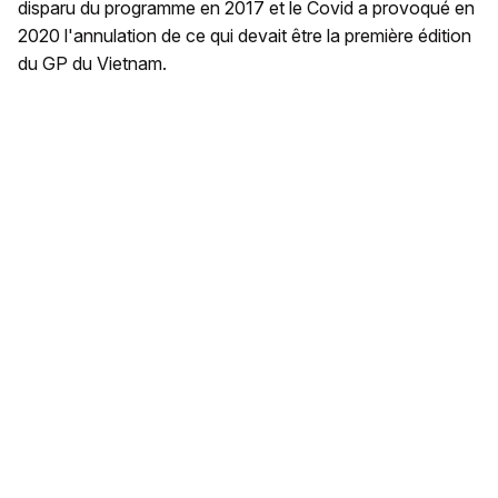
disparu du programme en 2017 et le Covid a provoqué en
2020 l'annulation de ce qui devait être la première édition
du GP du Vietnam.