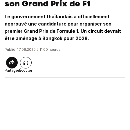
son Grand Prix de F1
Le gouvernement thaïlandais a officiellement
approuvé une candidature pour organiser son
premier Grand Prix de Formule 1. Un circuit devrait
être aménagé à Bangkok pour 2028.
Publié: 17.06.2025 à 11:00 heures
Partager
Écouter