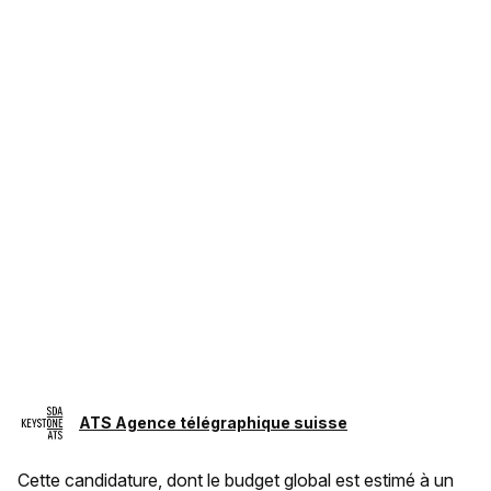
ATS Agence télégraphique suisse
Cette candidature, dont le budget global est estimé à un