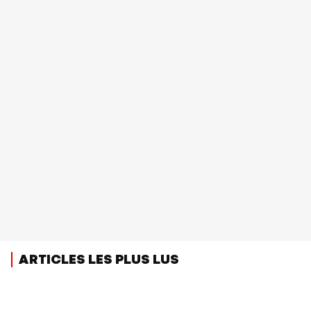
ARTICLES LES PLUS LUS