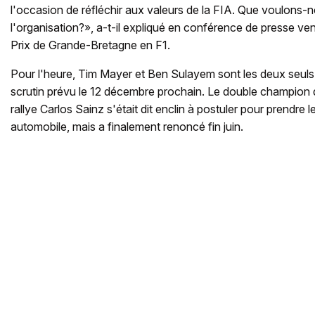
l'occasion de réfléchir aux valeurs de la FIA. Que voulons-n
l'organisation?», a-t-il expliqué en conférence de presse v
Prix de Grande-Bretagne en F1.
Pour l'heure, Tim Mayer et Ben Sulayem sont les deux seuls
scrutin prévu le 12 décembre prochain. Le double champio
rallye Carlos Sainz s'était dit enclin à postuler pour prendre 
automobile, mais a finalement renoncé fin juin.