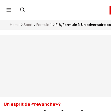
Home
Sport
Formule 1
FIA/Formule 1: Un adversaire
Un esprit de «revanche»?