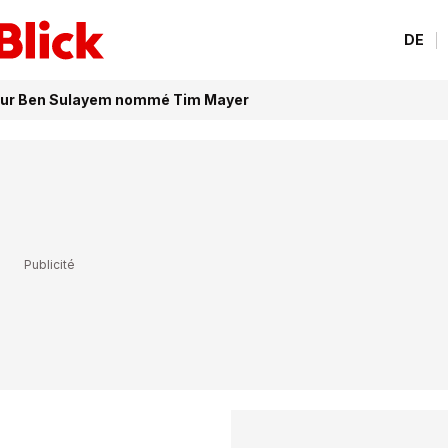
DE
 pour Ben Sulayem nommé Tim Mayer