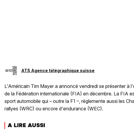
ATS Agence télégraphique suisse
L'Américain Tim Mayer a annoncé vendredi se présenter à l'é
de la Fédération internationale (FIA) en décembre. La FIA est
sport automobile qui – outre la F1 –, règlemente aussi les 
rallyes (WRC) ou encore d'endurance (WEC).
A LIRE AUSSI