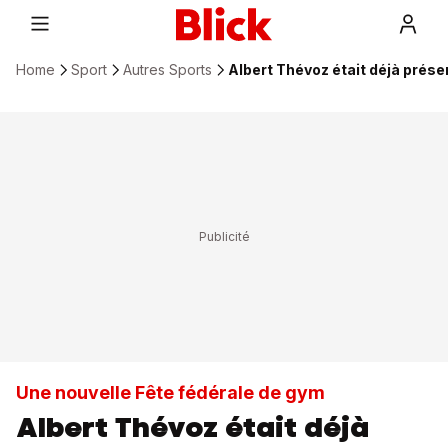
Home
Sport
Autres Sports
Albert Thévoz était déjà prése
Une nouvelle Fête fédérale de gym
Albert Thévoz était déjà