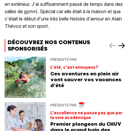
en extérieur. J'ai suffisamment passé de temps dans des
salles de gym»). Spécial car elle était à la maison et que
c'était le début d'une très belle histoire d'amour en Alain
Thévoz et son sport.
DÉCOUVREZ NOS CONTENUS
SPONSORISÉS
PRÉSENTÉ PAR
L'été, c'est ennuyeux?
Ces aventures en plein air
vont sauver vos vacances
d'été
PRÉSENTÉ PAR
L'excellence ne passe pas que par
la voie académique
Premier plongeon du CHUV
dans le grand bain des