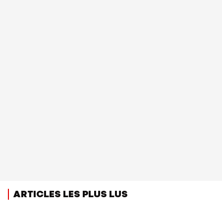
ARTICLES LES PLUS LUS