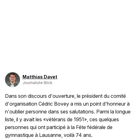
Matthias Davet
Journaliste Blick
Dans son discours d'ouverture, le président du comité
d'organisation Cédric Bovey a mis un point d'honneur à
n'oublier personne dans ses salutations. Parmi la longue
liste, il y avait les «vétérans de 1951», ces quelques
personnes qui ont participé à la Fête fédérale de
gymnastique à Lausanne, voilà 74 ans.