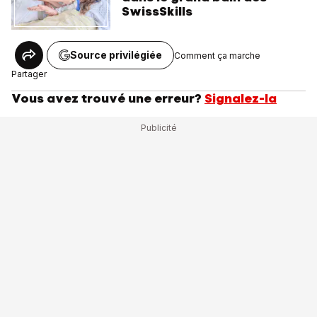
SwissSkills
Source privilégiée
Comment ça marche
Partager
Vous avez trouvé une erreur?
Signalez-la