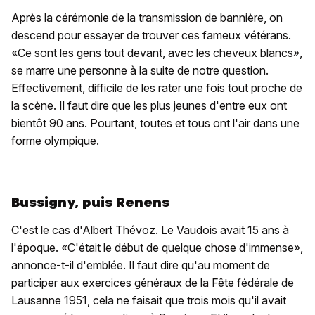
Après la cérémonie de la transmission de bannière, on
descend pour essayer de trouver ces fameux vétérans.
«Ce sont les gens tout devant, avec les cheveux blancs»,
se marre une personne à la suite de notre question.
Effectivement, difficile de les rater une fois tout proche de
la scène. Il faut dire que les plus jeunes d'entre eux ont
bientôt 90 ans. Pourtant, toutes et tous ont l'air dans une
forme olympique.
Bussigny, puis Renens
C'est le cas d'Albert Thévoz. Le Vaudois avait 15 ans à
l'époque. «C'était le début de quelque chose d'immense»,
annonce-t-il d'emblée. Il faut dire qu'au moment de
participer aux exercices généraux de la Fête fédérale de
Lausanne 1951, cela ne faisait que trois mois qu'il avait