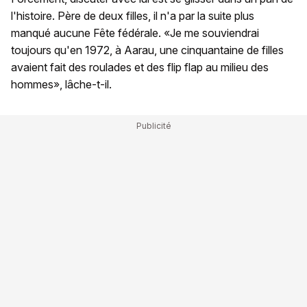
l'histoire. Père de deux filles, il n'a par la suite plus
manqué aucune Fête fédérale. «Je me souviendrai
toujours qu'en 1972, à Aarau, une cinquantaine de filles
avaient fait des roulades et des flip flap au milieu des
hommes», lâche-t-il.