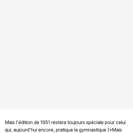
Mais l'édition de 1951 restera toujours spéciale pour celui
qui, aujourd'hui encore, pratique la gymnastique («Mais