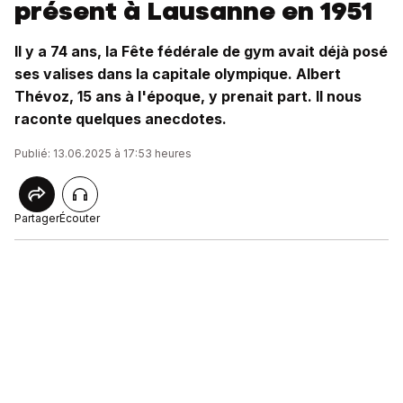
présent à Lausanne en 1951
Il y a 74 ans, la Fête fédérale de gym avait déjà posé
ses valises dans la capitale olympique. Albert
Thévoz, 15 ans à l'époque, y prenait part. Il nous
raconte quelques anecdotes.
Publié: 13.06.2025 à 17:53 heures
Partager
Écouter