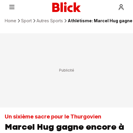
Home
Sport
Autres Sports
Athlétisme: Marcel Hug gagne
Un sixième sacre pour le Thurgovien
Marcel Hug gagne encore à