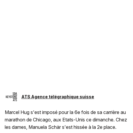
ATS Agence télégraphique suisse
Marcel Hug s'est imposé pour la 6e fois de sa carrière au
marathon de Chicago, aux Etats-Unis ce dimanche. Chez
les dames, Manuela Schär s'est hissée à la 2e place.