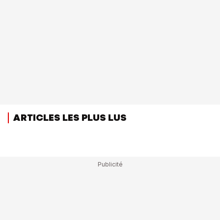
ARTICLES LES PLUS LUS