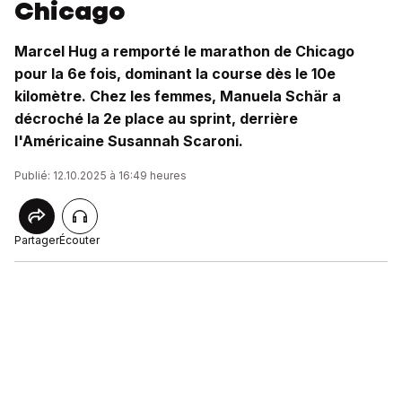
Chicago
Marcel Hug a remporté le marathon de Chicago
pour la 6e fois, dominant la course dès le 10e
kilomètre. Chez les femmes, Manuela Schär a
décroché la 2e place au sprint, derrière
l'Américaine Susannah Scaroni.
Publié: 12.10.2025 à 16:49 heures
Partager
Écouter