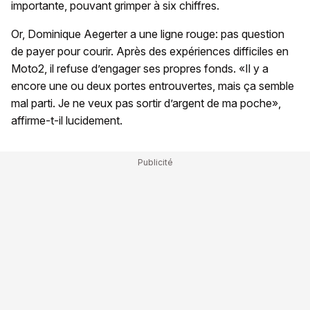
importante, pouvant grimper à six chiffres.
Or, Dominique Aegerter a une ligne rouge: pas question
de payer pour courir. Après des expériences difficiles en
Moto2, il refuse d’engager ses propres fonds. «Il y a
encore une ou deux portes entrouvertes, mais ça semble
mal parti. Je ne veux pas sortir d’argent de ma poche»,
affirme-t-il lucidement.