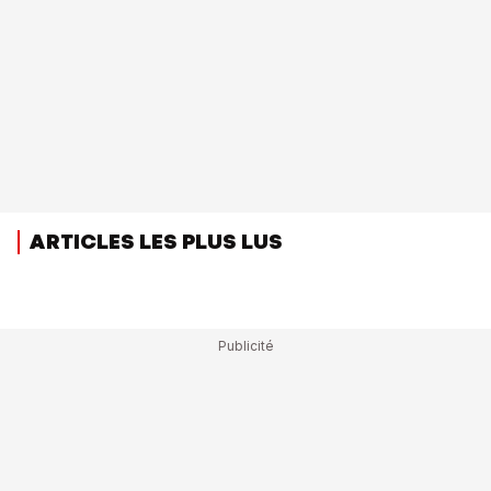
ARTICLES LES PLUS LUS