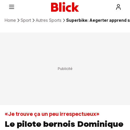
Home
Sport
Autres Sports
Superbike: Aegerter apprend s
«Je trouve ça un peu irrespectueux»
Le pilote bernois Dominique