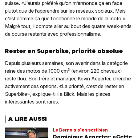
suisse. «J’aurais préféré qu’on m’annonce ça en face
plutôt que de l’apprendre sur les réseaux sociaux. Mais
c’est comme ça que fonctionne le monde de la moto.»
Malgré tout, il compte aller au bout des quatre week-ends
de course restants avec professionnalisme.
Rester en Superbike, priorité absolue
Depuis plusieurs semaines, son avenir dans la catégorie
reine des motos de 1000 cm³ (environ 220 chevaux)
reste flou. Son frère et manager, Kevin Aegerter, cherche
activement des options. «La priorité, c’est de rester en
Superbike», explique-t-il à Blick. Mais les places
intéressantes sont rares.
A LIRE AUSSI
Le Bernois s'en sort bien
Dominique Aegerter: «Cette