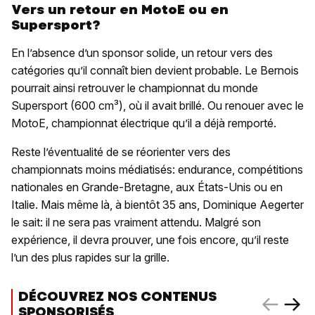
Vers un retour en MotoE ou en
Supersport?
En l’absence d’un sponsor solide, un retour vers des
catégories qu’il connaît bien devient probable. Le Bernois
pourrait ainsi retrouver le championnat du monde
Supersport (600 cm³), où il avait brillé. Ou renouer avec le
MotoE, championnat électrique qu’il a déjà remporté.
Reste l’éventualité de se réorienter vers des
championnats moins médiatisés: endurance, compétitions
nationales en Grande-Bretagne, aux États-Unis ou en
Italie. Mais même là, à bientôt 35 ans, Dominique Aegerter
le sait: il ne sera pas vraiment attendu. Malgré son
expérience, il devra prouver, une fois encore, qu’il reste
l’un des plus rapides sur la grille.
DÉCOUVREZ NOS CONTENUS
SPONSORISÉS