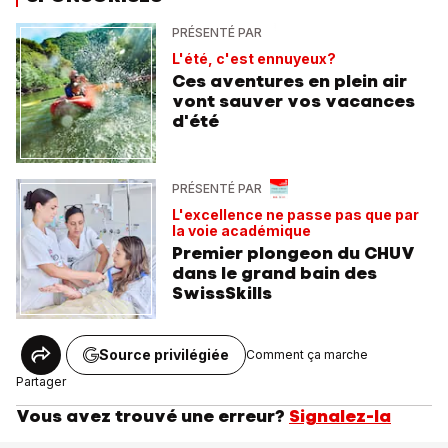
PRÉSENTÉ PAR
L'été, c'est ennuyeux?
Ces aventures en plein air
vont sauver vos vacances
d'été
PRÉSENTÉ PAR
L'excellence ne passe pas que par
la voie académique
Premier plongeon du CHUV
dans le grand bain des
SwissSkills
Source privilégiée
Comment ça marche
Partager
Vous avez trouvé une erreur?
Signalez-la