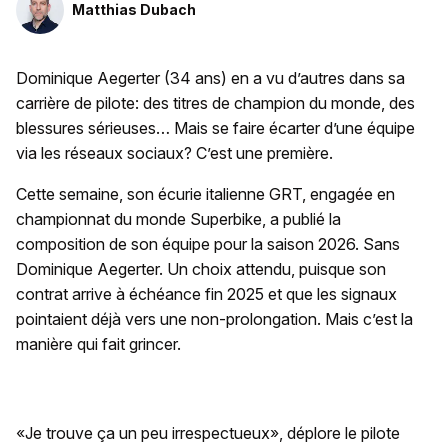
Matthias Dubach
Dominique Aegerter (34 ans) en a vu d’autres dans sa
carrière de pilote: des titres de champion du monde, des
blessures sérieuses… Mais se faire écarter d’une équipe
via les réseaux sociaux? C’est une première.
Cette semaine, son écurie italienne GRT, engagée en
championnat du monde Superbike, a publié la
composition de son équipe pour la saison 2026. Sans
Dominique Aegerter. Un choix attendu, puisque son
contrat arrive à échéance fin 2025 et que les signaux
pointaient déjà vers une non-prolongation. Mais c’est la
manière qui fait grincer.
«Je trouve ça un peu irrespectueux», déplore le pilote