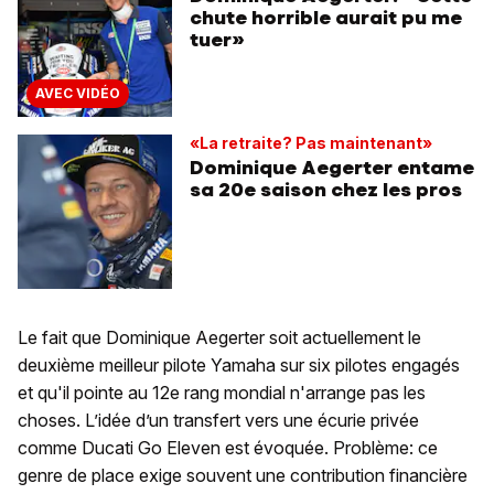
chute horrible aurait pu me
tuer»
AVEC VIDÉO
«La retraite? Pas maintenant»
Dominique Aegerter entame
sa 20e saison chez les pros
Le fait que Dominique Aegerter soit actuellement le
deuxième meilleur pilote Yamaha sur six pilotes engagés
et qu'il pointe au 12e rang mondial n'arrange pas les
choses. L’idée d’un transfert vers une écurie privée
comme Ducati Go Eleven est évoquée. Problème: ce
genre de place exige souvent une contribution financière