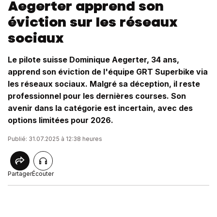
Aegerter apprend son
éviction sur les réseaux
sociaux
Le pilote suisse Dominique Aegerter, 34 ans,
apprend son éviction de l'équipe GRT Superbike via
les réseaux sociaux. Malgré sa déception, il reste
professionnel pour les dernières courses. Son
avenir dans la catégorie est incertain, avec des
options limitées pour 2026.
Publié: 31.07.2025 à 12:38 heures
Partager
Écouter