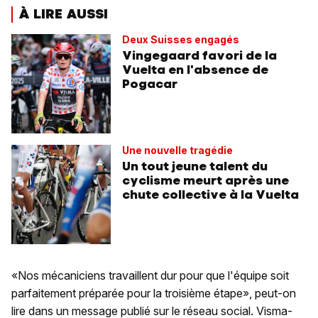
À LIRE AUSSI
Deux Suisses engagés
Vingegaard favori de la
Vuelta en l'absence de
Pogacar
Une nouvelle tragédie
Un tout jeune talent du
cyclisme meurt après une
chute collective à la Vuelta
«Nos mécaniciens travaillent dur pour que l'équipe soit
parfaitement préparée pour la troisième étape», peut-on
lire dans un message publié sur le réseau social. Visma-