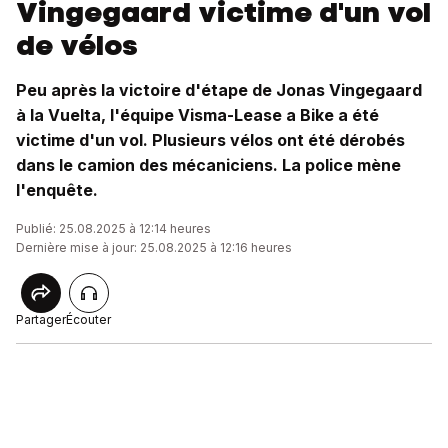
Vingegaard victime d'un vol
de vélos
Peu après la victoire d'étape de Jonas Vingegaard
à la Vuelta, l'équipe Visma-Lease a Bike a été
victime d'un vol. Plusieurs vélos ont été dérobés
dans le camion des mécaniciens. La police mène
l'enquête.
Publié: 25.08.2025 à 12:14 heures
Dernière mise à jour: 25.08.2025 à 12:16 heures
Partager
Écouter