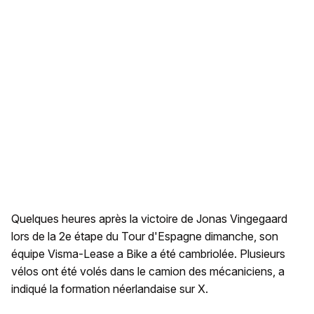
Quelques heures après la victoire de Jonas Vingegaard
lors de la 2e étape du Tour d'Espagne dimanche, son
équipe Visma-Lease a Bike a été cambriolée. Plusieurs
vélos ont été volés dans le camion des mécaniciens, a
indiqué la formation néerlandaise sur X.