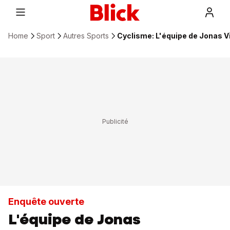
Home
Sport
Autres Sports
Cyclisme: L'équipe de Jonas V
Enquête ouverte
L'équipe de Jonas