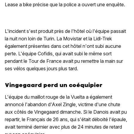
Lease a bike précise que la police a ouvert une enquête.
L'incident s'est produit près de l'hôtel où l'équipe passait
la nuit non loin de Turin. La Movistar et la Lidl-Trek
également présentes dans cet hôtel n'ont subi aucune
perte. L'équipe Cofidis, qui avait subi le même sort
pendant le Tour de France avait pu remettre la main sur
ses vélos quelques jours plus tard.
Vingegaard perd un coéquipier
L'équipe du maillot rouge de la Vuelta a également
annoncé l'abandon d'Axel Zingle, victime d'une chute
aux côtés de Vingegaard dimanche. Si le Danois avait pu
repartir, le Français de 26 ans, qui s'était déboité l'épaule,
avait terminé dernier avec plus de 24 minutes de retard