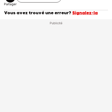
Partager
Vous avez trouvé une erreur?
Signalez-la