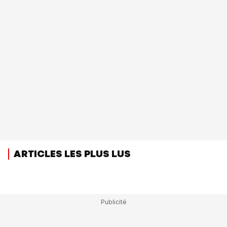
ARTICLES LES PLUS LUS