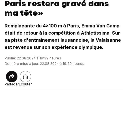
Paris restera gravé dans
ma tête»
Remplaçante du 4x100 m à Paris, Emma Van Camp
était de retour à la compétition à Athletissima. Sur
sa piste d'entraînement lausannoise, la Valaisanne
est revenue sur son expérience olympique.
Publié: 22.08.2024 à 19:39 heures
Dernière mise à jour: 22.08.2024 à 19:49 heures
Partager
Écouter