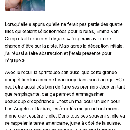
Lorsqu'elle a appris qu'elle ne ferait pas partie des quatre
filles qui étaient sélectionnées pour le relais, Emma Van
Camp était forcément déçue. «J'espérais avoir une
chance d'être sur la piste. Mais après la déception initiale,
j'ai réussi à faire abstraction et j'étais présente pour
l'équipe.»
Avec le recul, la sprinteuse sait aussi que cette grande
compétition lui a amené beaucoup dans son bagage. «Ça
peut être aussi très bien de faire ses premiers Jeux en tant
que remplaçante, car ça permet d'emmagasiner
beaucoup d'expérience. C'est un mal pour un bien pour
Los Angeles et là-bas, les à-côtés me prendront moins
d'énergie», espère-t-elle. Dans tous ses souvenirs, elle va
se rappeler la tente américaine, juste à côté de la suisse.