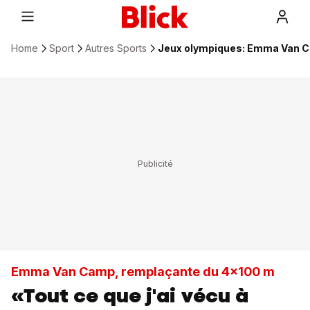
Home
Sport
Autres Sports
Jeux olympiques: Emma Van Ca
Emma Van Camp, remplaçante du 4x100 m
«Tout ce que j'ai vécu à