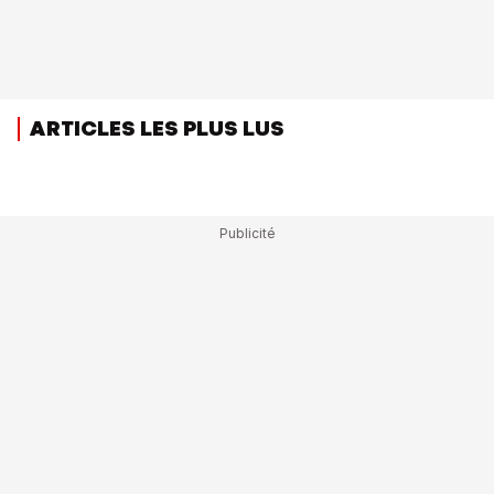
ARTICLES LES PLUS LUS