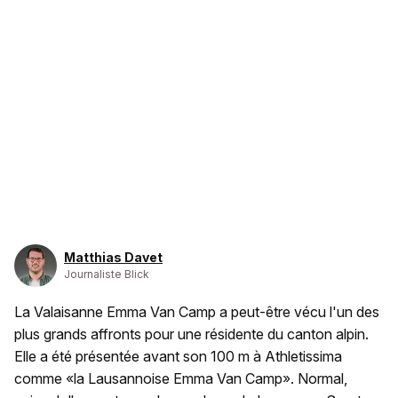
Matthias Davet
Journaliste Blick
La Valaisanne Emma Van Camp a peut-être vécu l'un des
plus grands affronts pour une résidente du canton alpin.
Elle a été présentée avant son 100 m à Athletissima
comme «la Lausannoise Emma Van Camp». Normal,