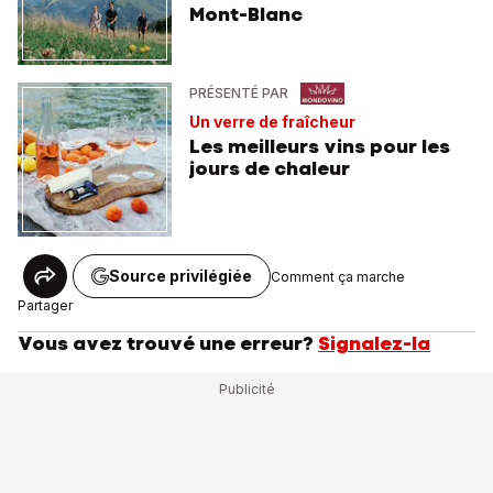
Mont-Blanc
PRÉSENTÉ PAR
Un verre de fraîcheur
Les meilleurs vins pour les
jours de chaleur
Source privilégiée
Comment ça marche
Partager
Vous avez trouvé une erreur?
Signalez-la