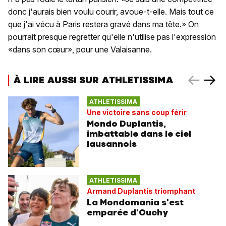
donc j'aurais bien voulu courir, avoue-t-elle. Mais tout ce
que j'ai vécu à Paris restera gravé dans ma tête.» On
pourrait presque regretter qu'elle n'utilise pas l'expression
«dans son cœur», pour une Valaisanne.
À LIRE AUSSI SUR ATHLETISSIMA
ATHLETISSIMA
Une victoire sans coup férir
Mondo Duplantis,
imbattable dans le ciel
lausannois
ATHLETISSIMA
Armand Duplantis triomphant
La Mondomania s'est
emparée d'Ouchy