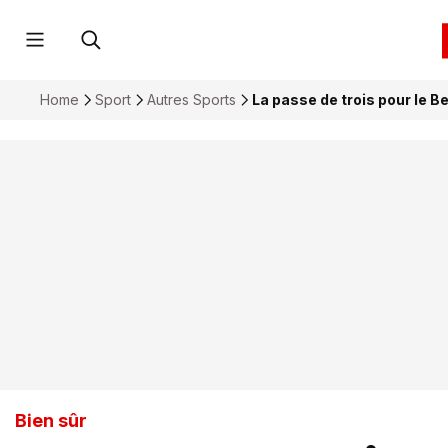
Home
Sport
Autres Sports
La passe de trois pour le 
Bien sûr