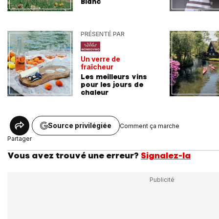
Blanc
PRÉSENTÉ PAR
Un verre de
fraîcheur
Les meilleurs vins
pour les jours de
chaleur
Source privilégiée
Comment ça marche
Partager
Vous avez trouvé une erreur?
Signalez-la