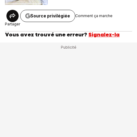
Source privilégiée
Comment ça marche
Partager
Vous avez trouvé une erreur?
Signalez-la