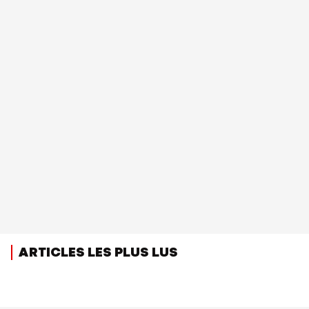
ARTICLES LES PLUS LUS