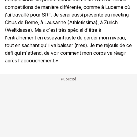
compétitions de manière différente, comme à Lucerne où
j'ai travaillé pour SRF. Je serai aussi présente au meeting
Citius de Berne, à Lausanne (Athletissima), à Zurich
(Weltklasse). Mais c'est très spécial d'être à
l'entraînement en essayant juste de garder mon niveau,
tout en sachant qu'il va baisser (rires). Je me réjouis de ce
défi qui m'attend, de voir comment mon corps va réagir
après l'accouchement.»