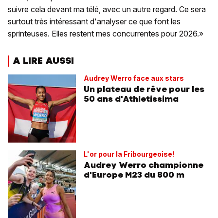
suivre cela devant ma télé, avec un autre regard. Ce sera
surtout très intéressant d'analyser ce que font les
sprinteuses. Elles restent mes concurrentes pour 2026.»
A LIRE AUSSI
Audrey Werro face aux stars
Un plateau de rêve pour les
50 ans d'Athletissima
L'or pour la Fribourgeoise!
Audrey Werro championne
d'Europe M23 du 800 m