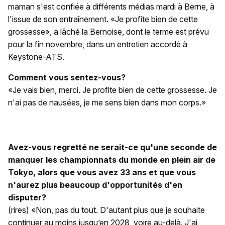
maman s'est confiée à différents médias mardi à Berne, à
l'issue de son entraînement. «Je profite bien de cette
grossesse», a lâché la Bernoise, dont le terme est prévu
pour la fin novembre, dans un entretien accordé à
Keystone-ATS.
Comment vous sentez-vous?
«Je vais bien, merci. Je profite bien de cette grossesse. Je
n'ai pas de nausées, je me sens bien dans mon corps.»
Avez-vous regretté ne serait-ce qu'une seconde de
manquer les championnats du monde en plein air de
Tokyo, alors que vous avez 33 ans et que vous
n'aurez plus beaucoup d'opportunités d'en
disputer?
(rires) «Non, pas du tout. D'autant plus que je souhaite
continuer au moins jusqu’en 2028, voire au-delà. J'ai