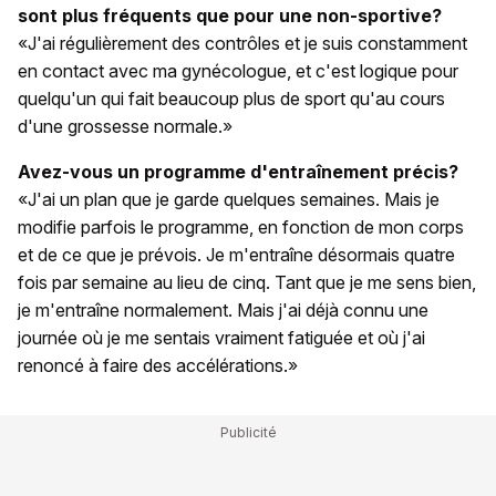
sont plus fréquents que pour une non-sportive?
«J'ai régulièrement des contrôles et je suis constamment
en contact avec ma gynécologue, et c'est logique pour
quelqu'un qui fait beaucoup plus de sport qu'au cours
d'une grossesse normale.»
Avez-vous un programme d'entraînement précis?
«J'ai un plan que je garde quelques semaines. Mais je
modifie parfois le programme, en fonction de mon corps
et de ce que je prévois. Je m'entraîne désormais quatre
fois par semaine au lieu de cinq. Tant que je me sens bien,
je m'entraîne normalement. Mais j'ai déjà connu une
journée où je me sentais vraiment fatiguée et où j'ai
renoncé à faire des accélérations.»