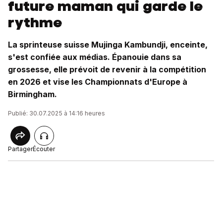
future maman qui garde le
rythme
La sprinteuse suisse Mujinga Kambundji, enceinte,
s'est confiée aux médias. Épanouie dans sa
grossesse, elle prévoit de revenir à la compétition
en 2026 et vise les Championnats d'Europe à
Birmingham.
Publié: 30.07.2025 à 14:16 heures
Partager
Écouter