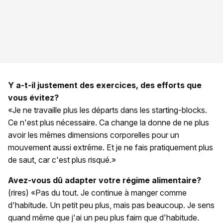
Y a-t-il justement des exercices, des efforts que
vous évitez?
«Je ne travaille plus les départs dans les starting-blocks.
Ce n'est plus nécessaire. Ca change la donne de ne plus
avoir les mêmes dimensions corporelles pour un
mouvement aussi extrême. Et je ne fais pratiquement plus
de saut, car c'est plus risqué.»
Avez-vous dû adapter votre régime alimentaire?
(rires) «Pas du tout. Je continue à manger comme
d'habitude. Un petit peu plus, mais pas beaucoup. Je sens
quand même que j'ai un peu plus faim que d'habitude.