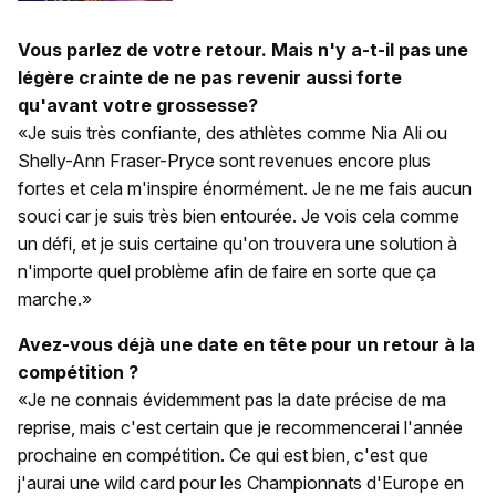
Vous parlez de votre retour. Mais n'y a-t-il pas une
légère crainte de ne pas revenir aussi forte
qu'avant votre grossesse?
«Je suis très confiante, des athlètes comme Nia Ali ou
Shelly-Ann Fraser-Pryce sont revenues encore plus
fortes et cela m'inspire énormément. Je ne me fais aucun
souci car je suis très bien entourée. Je vois cela comme
un défi, et je suis certaine qu'on trouvera une solution à
n'importe quel problème afin de faire en sorte que ça
marche.»
Avez-vous déjà une date en tête pour un retour à la
compétition ?
«Je ne connais évidemment pas la date précise de ma
reprise, mais c'est certain que je recommencerai l'année
prochaine en compétition. Ce qui est bien, c'est que
j'aurai une wild card pour les Championnats d'Europe en