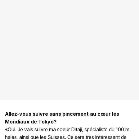
Allez-vous suivre sans pincement au cœur les
Mondiaux de Tokyo?
«Oui. Je vais suivre ma soeur Ditaji, spécialiste du 100 m
haies, ainsi que les Suisses. Ce sera très intéressant de