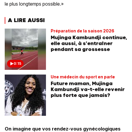
le plus longtemps possible.»
A LIRE AUSSI
Préparation de la saison 2026
Mujinga Kambundji continue,
elle aussi, à s'entraîner
pendant sa grossesse
0:15
Une médecin du sport en parle
Future maman, Mujinga
Kambundji va-t-elle revenir
plus forte que jamais?
On imagine que vos rendez-vous gynécologiques