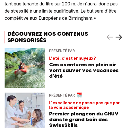
tant que tenante du titre sur 200 m. Je n'aurai donc pas
de stress lié à une limite qualificative. Le but sera d'être
compétitive aux Européens de Birmingham.»
DÉCOUVREZ NOS CONTENUS
SPONSORISÉS
PRÉSENTÉ PAR
L'été, c'est ennuyeux?
Ces aventures en plein air
vont sauver vos vacances
d'été
PRÉSENTÉ PAR
L'excellence ne passe pas que par
la voie académique
Premier plongeon du CHUV
dans le grand bain des
SwissSkills