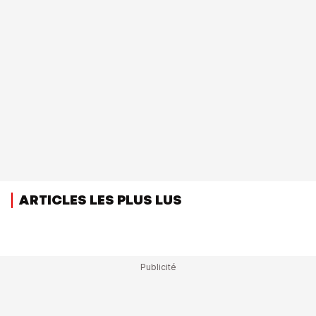
ARTICLES LES PLUS LUS