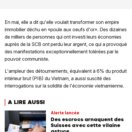
En mai, elle a dit qu'elle voulait transformer son empire
immobilier déchu en «poule aux oeufs d'or». Des dizaines
de milliers de personnes qui ont investi leurs économies
auprès de la SCB ont perdu leur argent, ce qui a provoqué
des manifestations exceptionnellement tolérées par le
pouvoir communiste.
L'ampleur des détournements, équivalent à 6% du produit
intérieur brut (PIB) du Vietnam, a aussi suscité des
interrogations sur la solidité de l'économie vietnamienne.
A LIRE AUSSI
Alerte lancée
Des escrocs arnaquent des
Suisses avec cette vilaine
astuce