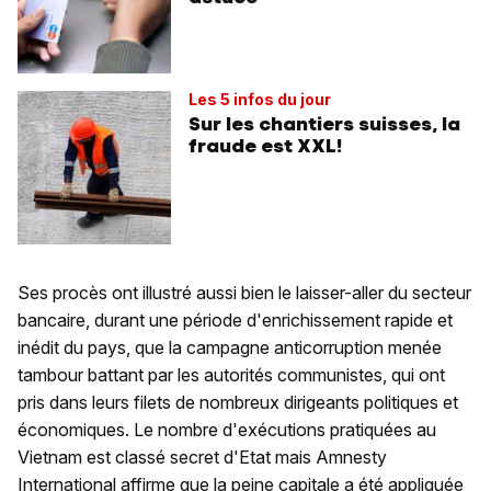
Les 5 infos du jour
Sur les chantiers suisses, la
fraude est XXL!
Ses procès ont illustré aussi bien le laisser-aller du secteur
bancaire, durant une période d'enrichissement rapide et
inédit du pays, que la campagne anticorruption menée
tambour battant par les autorités communistes, qui ont
pris dans leurs filets de nombreux dirigeants politiques et
économiques. Le nombre d'exécutions pratiquées au
Vietnam est classé secret d'Etat mais Amnesty
International affirme que la peine capitale a été appliquée