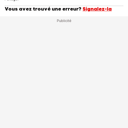
Vous avez trouvé une erreur?
Signalez-la