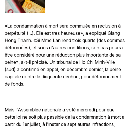
«La condamnation à mort sera commuée en réclusion à
perpétuité (...). Elle est très heureuse», a expliqué Giang
Hong Thanh. «Si Mme Lan rend trois quarts (des sommes
détournées), et sous d'autres conditions, son cas pourra
être considéré pour une réduction plus importante de sa
peine», a-t-il précisé. Un tribunal de Ho Chi Minh-Ville
(sud) a confirmé en appel, en décembre dernier, la peine
capitale contre la dirigeante déchue, pour détournement
de fonds.
Mais l'Assemblée nationale a voté mercredi pour que
cette loi ne soit plus passible de la condamnation à mort à
partir du 1er juillet, à l'instar de sept autres infractions,