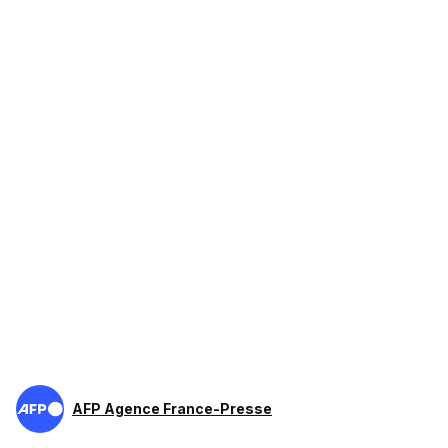
AFP Agence France-Presse