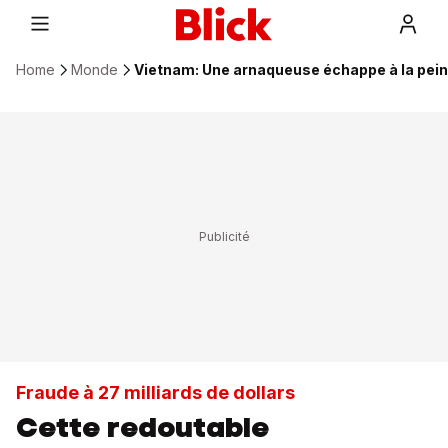
Home
Monde
Vietnam: Une arnaqueuse échappe à la pein
Fraude à 27 milliards de dollars
Cette redoutable