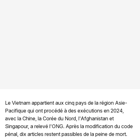
Le Vietnam appartient aux cinq pays de la région Asie-
Pacifique qui ont procédé à des exécutions en 2024,
avec la Chine, la Corée du Nord, l'Afghanistan et
Singapour, a relevé l'ONG. Après la modification du code
pénal, dix articles restent passibles de la peine de mort.