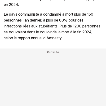
en 2024.
Le pays communiste a condamné à mort plus de 150
personnes l'an dernier, à plus de 80% pour des
infractions liées aux stupéfiants. Plus de 1200 personnes
se trouvaient dans le couloir de la mort à la fin 2024,
selon le rapport annuel d'Amnesty.