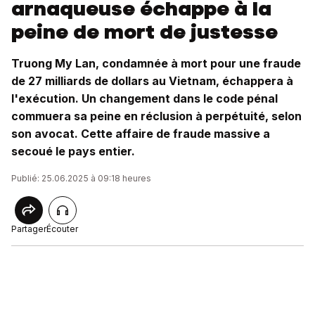
arnaqueuse échappe à la
peine de mort de justesse
Truong My Lan, condamnée à mort pour une fraude
de 27 milliards de dollars au Vietnam, échappera à
l'exécution. Un changement dans le code pénal
commuera sa peine en réclusion à perpétuité, selon
son avocat. Cette affaire de fraude massive a
secoué le pays entier.
Publié: 25.06.2025 à 09:18 heures
Partager
Écouter