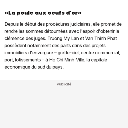
«La poule aux oeufs d'or»
Depuis le début des procédures judiciaires, elle promet de
rendre les sommes détournées avec l'espoir d'obtenir la
clémence des juges. Truong My Lan et Van Thinh Phat
possèdent notamment des parts dans des projets
immobiliers d'envergure – gratte-ciel, centre commercial,
port, lotissements – à Ho Chi Minh-Ville, la capitale
économique du sud du pays.