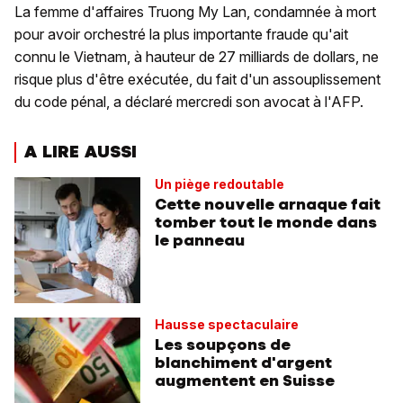
La femme d'affaires Truong My Lan, condamnée à mort
pour avoir orchestré la plus importante fraude qu'ait
connu le Vietnam, à hauteur de 27 milliards de dollars, ne
risque plus d'être exécutée, du fait d'un assouplissement
du code pénal, a déclaré mercredi son avocat à l'AFP.
A LIRE AUSSI
Un piège redoutable
Cette nouvelle arnaque fait
tomber tout le monde dans
le panneau
Hausse spectaculaire
Les soupçons de
blanchiment d'argent
augmentent en Suisse