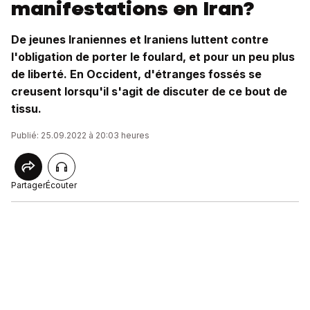
manifestations en Iran?
De jeunes Iraniennes et Iraniens luttent contre
l'obligation de porter le foulard, et pour un peu plus
de liberté. En Occident, d'étranges fossés se
creusent lorsqu'il s'agit de discuter de ce bout de
tissu.
Publié: 25.09.2022 à 20:03 heures
Partager
Écouter