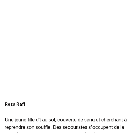
Reza Rafi
Une jeune fille gît au sol, couverte de sang et cherchant à
reprendre son souffle. Des secouristes s'occupent de la