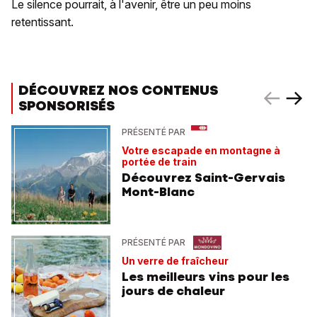
Le silence pourrait, à l'avenir, être un peu moins
retentissant.
DÉCOUVREZ NOS CONTENUS
SPONSORISÉS
PRÉSENTÉ PAR
Votre escapade en montagne à
portée de train
Découvrez Saint-Gervais
Mont-Blanc
PRÉSENTÉ PAR
Un verre de fraîcheur
Les meilleurs vins pour les
jours de chaleur