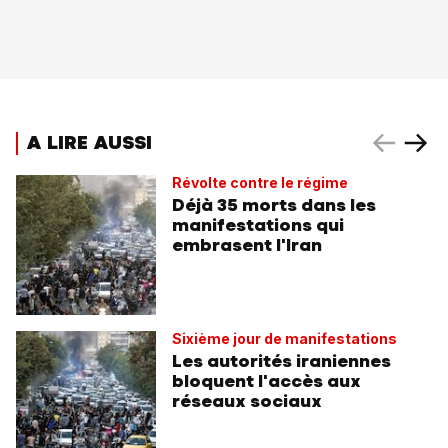
A LIRE AUSSI
Révolte contre le régime
Déjà 35 morts dans les
manifestations qui
embrasent l'Iran
Sixième jour de manifestations
Les autorités iraniennes
bloquent l'accès aux
réseaux sociaux