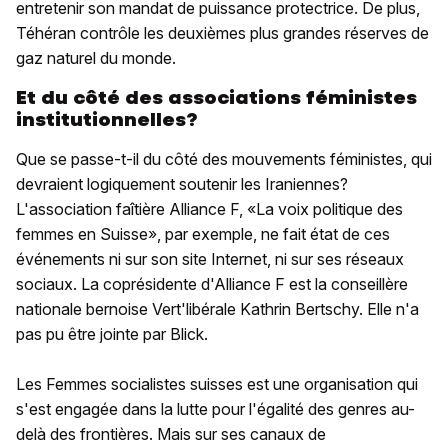
entretenir son mandat de puissance protectrice. De plus,
Téhéran contrôle les deuxièmes plus grandes réserves de
gaz naturel du monde.
Et du côté des associations féministes
institutionnelles?
Que se passe-t-il du côté des mouvements féministes, qui
devraient logiquement soutenir les Iraniennes?
L'association faîtière Alliance F, «La voix politique des
femmes en Suisse», par exemple, ne fait état de ces
événements ni sur son site Internet, ni sur ses réseaux
sociaux. La coprésidente d'Alliance F est la conseillère
nationale bernoise Vert'libérale Kathrin Bertschy. Elle n'a
pas pu être jointe par Blick.
Les Femmes socialistes suisses est une organisation qui
s'est engagée dans la lutte pour l'égalité des genres au-
delà des frontières. Mais sur ses canaux de