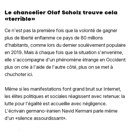
Le chancelier Olaf Scholz trouve cela
«terrible»
Ce n'est pas la première fois que la volonté de gagner
plus de liberté enflamme ce pays de 80 millions
d'habitants, comme lors du dernier soulèvement populaire
en 2019. Mais à chaque fois que la situation s'envenime,
elle s'accompagne d'un phénomène étrange en Occident:
plus on crie à l'aide de l'autre côté, plus on se met à
chuchoter ici.
Même si les manifestations font grand bruit sur Internet,
les élites politiques et sociales réagissent avec retenue: la
lutte pour l'égalité est accueillie avec négligence.
L'écrivain germano-iranien Navid Kermani parle même
d'un «silence assourdissant».