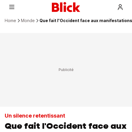
Home
Monde
Que fait l'Occident face aux manifestations
Un silence retentissant
Que fait l'Occident face aux