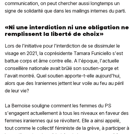
communication, on peut chercher aussi longtemps un
signe de solidarité que dans les mailings internes du parti.
«Ni une interdiction ni une obligation ne
remplissent la liberté de choix»
Lors de l'initiative pour l'interdiction de se dissimuler le
visage en 2021, la coprésidente Tamara Funiciello s'est
battue corps et âme contre elle. A l'époque, l'actuelle
conseillère nationale avait brûlé son soutien-gorge et
l'avait montré. Quel soutien apporte-t-elle aujourd'hui,
alors que des Iraniennes jettent leur voile au feu au péril
de leur vie?
La Bernoise souligne comment les femmes du PS
s'engagent actuellement à tous les niveaux en faveur des
femmes iraniennes qui se révoltent. Elle a ainsi appelé,
tout comme le collectif féministe de la grève, à participer à