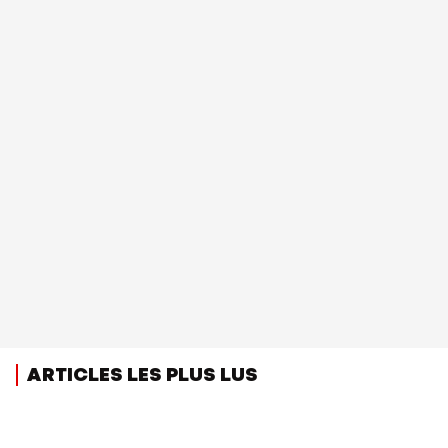
ARTICLES LES PLUS LUS