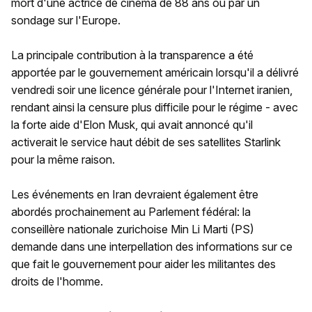
mort d'une actrice de cinéma de 88 ans ou par un
sondage sur l'Europe.
La principale contribution à la transparence a été
apportée par le gouvernement américain lorsqu'il a délivré
vendredi soir une licence générale pour l'Internet iranien,
rendant ainsi la censure plus difficile pour le régime - avec
la forte aide d'Elon Musk, qui avait annoncé qu'il
activerait le service haut débit de ses satellites Starlink
pour la même raison.
Les événements en Iran devraient également être
abordés prochainement au Parlement fédéral: la
conseillère nationale zurichoise Min Li Marti (PS)
demande dans une interpellation des informations sur ce
que fait le gouvernement pour aider les militantes des
droits de l'homme.