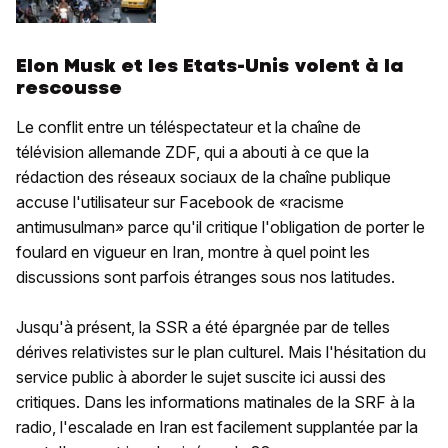
Elon Musk et les Etats-Unis volent à la
rescousse
Le conflit entre un téléspectateur et la chaîne de
télévision allemande ZDF, qui a abouti à ce que la
rédaction des réseaux sociaux de la chaîne publique
accuse l'utilisateur sur Facebook de «racisme
antimusulman» parce qu'il critique l'obligation de porter le
foulard en vigueur en Iran, montre à quel point les
discussions sont parfois étranges sous nos latitudes.
Jusqu'à présent, la SSR a été épargnée par de telles
dérives relativistes sur le plan culturel. Mais l'hésitation du
service public à aborder le sujet suscite ici aussi des
critiques. Dans les informations matinales de la SRF à la
radio, l'escalade en Iran est facilement supplantée par la