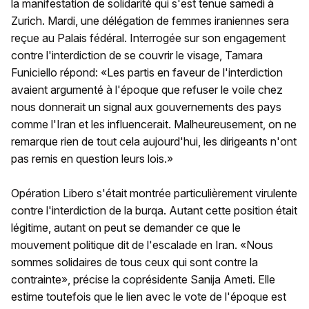
la manifestation de solidarité qui s'est tenue samedi à
Zurich. Mardi, une délégation de femmes iraniennes sera
reçue au Palais fédéral. Interrogée sur son engagement
contre l'interdiction de se couvrir le visage, Tamara
Funiciello répond: «Les partis en faveur de l'interdiction
avaient argumenté à l'époque que refuser le voile chez
nous donnerait un signal aux gouvernements des pays
comme l'Iran et les influencerait. Malheureusement, on ne
remarque rien de tout cela aujourd'hui, les dirigeants n'ont
pas remis en question leurs lois.»
Opération Libero s'était montrée particulièrement virulente
contre l'interdiction de la burqa. Autant cette position était
légitime, autant on peut se demander ce que le
mouvement politique dit de l'escalade en Iran. «Nous
sommes solidaires de tous ceux qui sont contre la
contrainte», précise la coprésidente Sanija Ameti. Elle
estime toutefois que le lien avec le vote de l'époque est