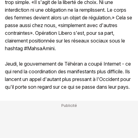
trop simple. «Il s'agit de la liberté de choix. Ni une
interdiction ni une obligation ne la remplissent. Le corps
des femmes devient alors un objet de régulation.» Cela se
passe aussi chez nous, «simplement avec d'autres
contraintes». Opération Libero s'est, pour sa part,
clairement positionnée sur les réseaux sociaux sous le
hashtag #MahsaAmini.
Jeudi, le gouvernement de Téhéran a coupé Internet - ce
qui rend la coordination des manifestants plus difficile. Ils
lancent un appel d'autant plus pressant à l'Occident pour
qu'il porte son regard sur ce qui se passe dans leur pays.