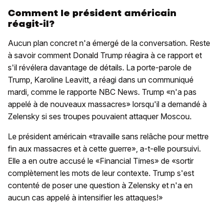
Comment le président américain
réagit-il?
Aucun plan concret n'a émergé de la conversation. Reste
à savoir comment Donald Trump réagira à ce rapport et
s'il révélera davantage de détails. La porte-parole de
Trump, Karoline Leavitt, a réagi dans un communiqué
mardi, comme le rapporte NBC News. Trump «n'a pas
appelé à de nouveaux massacres» lorsqu'il a demandé à
Zelensky si ses troupes pouvaient attaquer Moscou.
Le président américain «travaille sans relâche pour mettre
fin aux massacres et à cette guerre», a-t-elle poursuivi.
Elle a en outre accusé le «Financial Times» de «sortir
complètement les mots de leur contexte. Trump s'est
contenté de poser une question à Zelensky et n'a en
aucun cas appelé à intensifier les attaques!»