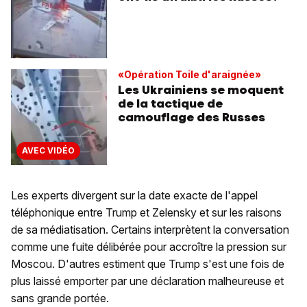
«Opération Toile d'araignée»
Les Ukrainiens se moquent
de la tactique de
camouflage des Russes
AVEC VIDÉO
Les experts divergent sur la date exacte de l'appel
téléphonique entre Trump et Zelensky et sur les raisons
de sa médiatisation. Certains interprètent la conversation
comme une fuite délibérée pour accroître la pression sur
Moscou. D'autres estiment que Trump s'est une fois de
plus laissé emporter par une déclaration malheureuse et
sans grande portée.