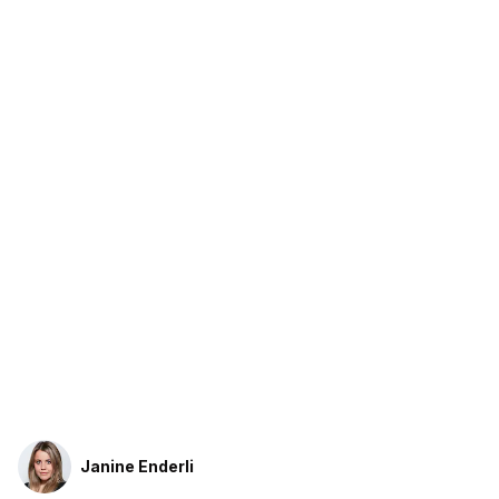
Janine Enderli