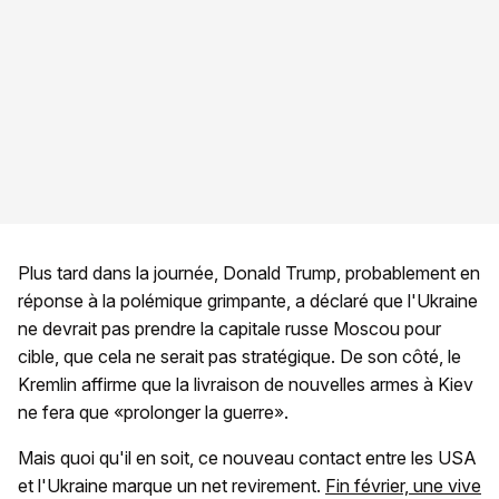
Plus tard dans la journée, Donald Trump, probablement en
réponse à la polémique grimpante, a déclaré que l'Ukraine
ne devrait pas prendre la capitale russe Moscou pour
cible, que cela ne serait pas stratégique. De son côté, le
Kremlin affirme que la livraison de nouvelles armes à Kiev
ne fera que «prolonger la guerre».
Mais quoi qu'il en soit, ce nouveau contact entre les USA
et l'Ukraine marque un net revirement.
Fin février, une vive