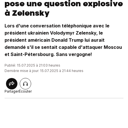
pose une question explosive
à Zelensky
Lors d'une conversation téléphonique avec le
président ukrainien Volodymyr Zelensky, le
président américain Donald Trump lui aurait
demandé s'il se sentait capable d'attaquer Moscou
et Saint-Pétersbourg. Sans vergogne!
Publié: 15.07.2025 à 21:03 heures
Dernière mise à jour: 15.07.2025 à 21:44 heures
Partager
Écouter