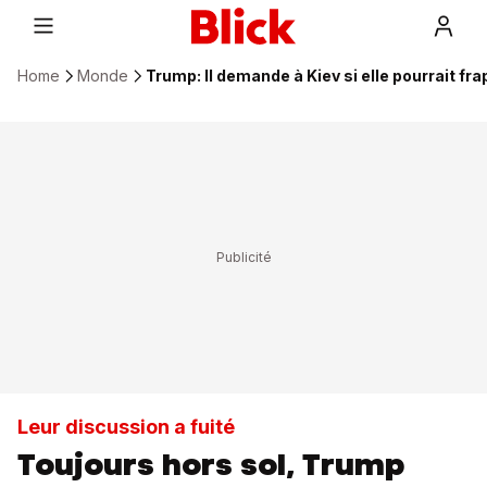
Home
Monde
Trump: Il demande à Kiev si elle pourrait f
Leur discussion a fuité
Toujours hors sol, Trump