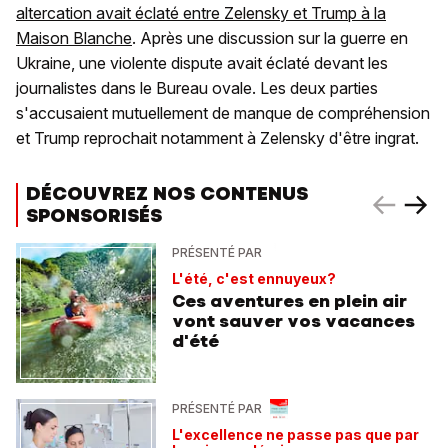
altercation avait éclaté entre Zelensky et Trump à la
Maison Blanche
. Après une discussion sur la guerre en
Ukraine, une violente dispute avait éclaté devant les
journalistes dans le Bureau ovale. Les deux parties
s'accusaient mutuellement de manque de compréhension
et Trump reprochait notamment à Zelensky d'être ingrat.
DÉCOUVREZ NOS CONTENUS
SPONSORISÉS
PRÉSENTÉ PAR
L'été, c'est ennuyeux?
Ces aventures en plein air
vont sauver vos vacances
d'été
PRÉSENTÉ PAR
L'excellence ne passe pas que par