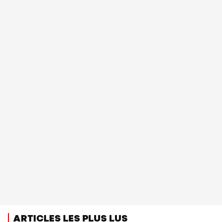
ARTICLES LES PLUS LUS