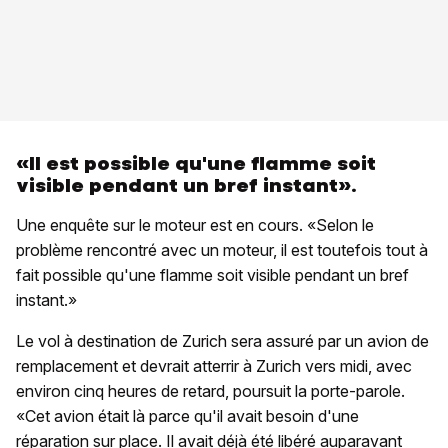
«Il est possible qu'une flamme soit
visible pendant un bref instant».
Une enquête sur le moteur est en cours. «Selon le
problème rencontré avec un moteur, il est toutefois tout à
fait possible qu'une flamme soit visible pendant un bref
instant.»
Le vol à destination de Zurich sera assuré par un avion de
remplacement et devrait atterrir à Zurich vers midi, avec
environ cinq heures de retard, poursuit la porte-parole.
«Cet avion était là parce qu'il avait besoin d'une
réparation sur place. Il avait déjà été libéré auparavant