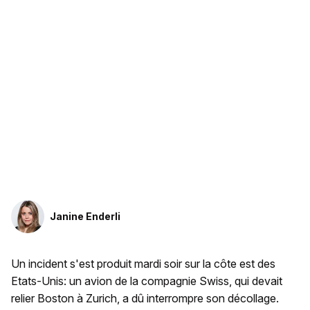
Janine Enderli
Un incident s'est produit mardi soir sur la côte est des
Etats-Unis: un avion de la compagnie Swiss, qui devait
relier Boston à Zurich, a dû interrompre son décollage.