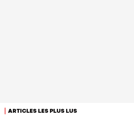
ARTICLES LES PLUS LUS