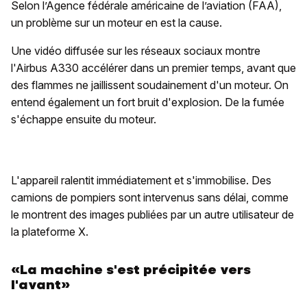
Selon l’Agence fédérale américaine de l’aviation (FAA),
un problème sur un moteur en est la cause.
Une vidéo diffusée sur les réseaux sociaux montre
l'Airbus A330 accélérer dans un premier temps, avant que
des flammes ne jaillissent soudainement d'un moteur. On
entend également un fort bruit d'explosion. De la fumée
s'échappe ensuite du moteur.
L'appareil ralentit immédiatement et s'immobilise. Des
camions de pompiers sont intervenus sans délai, comme
le montrent des images publiées par un autre utilisateur de
la plateforme X.
«La machine s'est précipitée vers
l'avant»