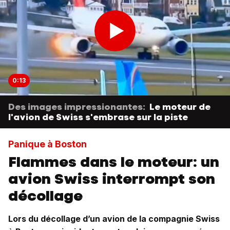
0:13
Des images impressionantes:
Le moteur de
l'avion de Swiss s'embrase sur la piste
Panique à Boston
Flammes dans le moteur: un
avion Swiss interrompt son
décollage
Lors du décollage d’un avion de la compagnie Swiss