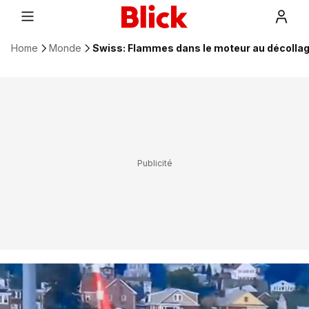
Home
Monde
Swiss: Flammes dans le moteur au décollag