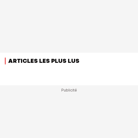
ARTICLES LES PLUS LUS