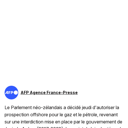
AFP Agence France-Presse
Le Parlement néo-zélandais a décidé jeudi d'autoriser la
prospection offshore pour le gaz et le pétrole, revenant
sur une interdiction mise en place par le gouvernement de