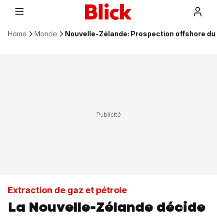
Home
Monde
Nouvelle-Zélande: Prospection offshore du 
Extraction de gaz et pétrole
La Nouvelle-Zélande décide