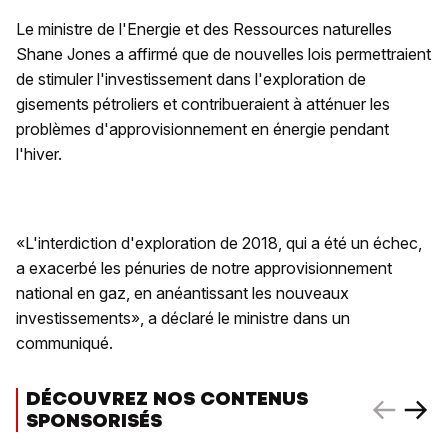
Le ministre de l'Energie et des Ressources naturelles
Shane Jones a affirmé que de nouvelles lois permettraient
de stimuler l'investissement dans l'exploration de
gisements pétroliers et contribueraient à atténuer les
problèmes d'approvisionnement en énergie pendant
l'hiver.
«L'interdiction d'exploration de 2018, qui a été un échec,
a exacerbé les pénuries de notre approvisionnement
national en gaz, en anéantissant les nouveaux
investissements», a déclaré le ministre dans un
communiqué.
DÉCOUVREZ NOS CONTENUS
SPONSORISÉS