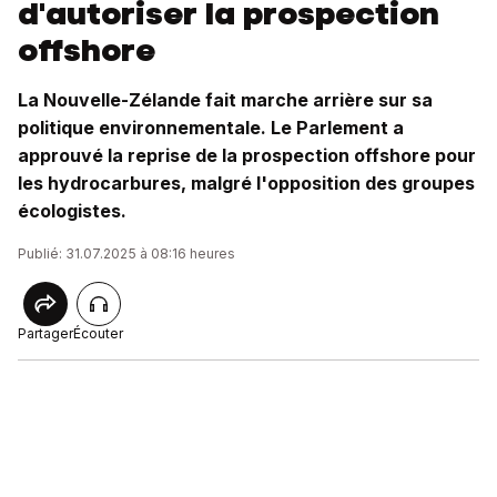
d'autoriser la prospection
offshore
La Nouvelle-Zélande fait marche arrière sur sa
politique environnementale. Le Parlement a
approuvé la reprise de la prospection offshore pour
les hydrocarbures, malgré l'opposition des groupes
écologistes.
Publié: 31.07.2025 à 08:16 heures
Partager
Écouter