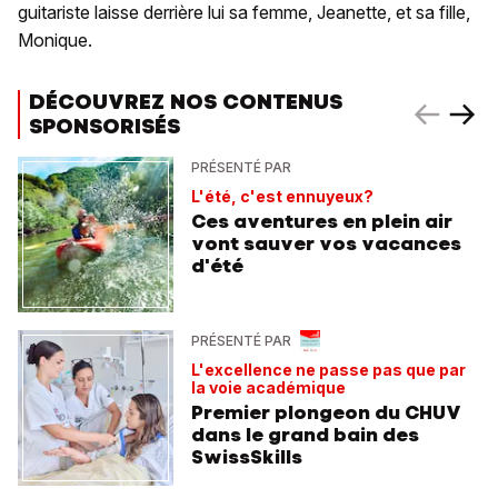
guitariste laisse derrière lui sa femme, Jeanette, et sa fille,
Monique.
DÉCOUVREZ NOS CONTENUS
SPONSORISÉS
PRÉSENTÉ PAR
L'été, c'est ennuyeux?
Ces aventures en plein air
vont sauver vos vacances
d'été
PRÉSENTÉ PAR
L'excellence ne passe pas que par
la voie académique
Premier plongeon du CHUV
dans le grand bain des
SwissSkills