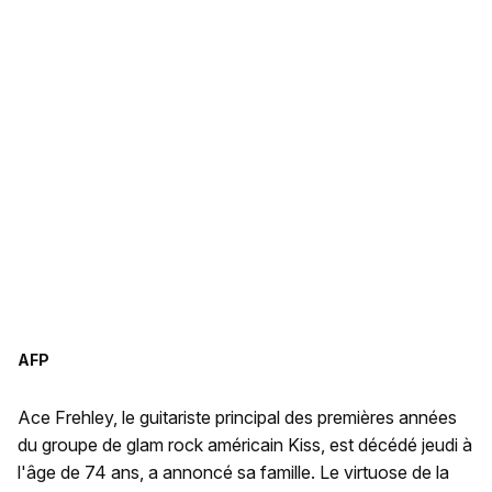
AFP
Ace Frehley, le guitariste principal des premières années
du groupe de glam rock américain Kiss, est décédé jeudi à
l'âge de 74 ans, a annoncé sa famille. Le virtuose de la