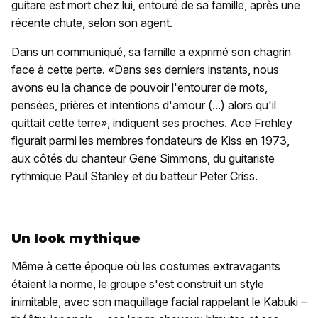
guitare est mort chez lui, entouré de sa famille, après une
récente chute, selon son agent.
Dans un communiqué, sa famille a exprimé son chagrin
face à cette perte. «Dans ses derniers instants, nous
avons eu la chance de pouvoir l'entourer de mots,
pensées, prières et intentions d'amour (...) alors qu'il
quittait cette terre», indiquent ses proches. Ace Frehley
figurait parmi les membres fondateurs de Kiss en 1973,
aux côtés du chanteur Gene Simmons, du guitariste
rythmique Paul Stanley et du batteur Peter Criss.
Un look mythique
Même à cette époque où les costumes extravagants
étaient la norme, le groupe s'est construit un style
inimitable, avec son maquillage facial rappelant le Kabuki –