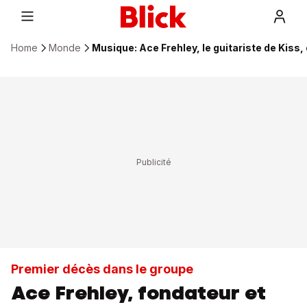
Home
Monde
Musique: Ace Frehley, le guitariste de Kiss
Premier décès dans le groupe
Ace Frehley, fondateur et