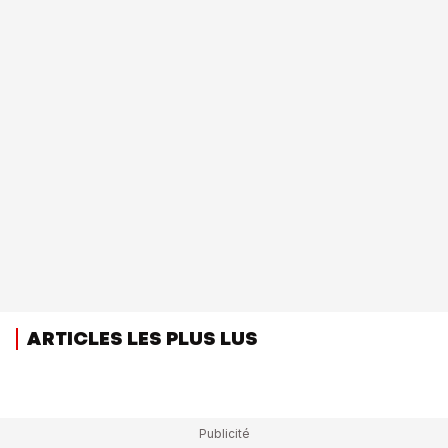
ARTICLES LES PLUS LUS