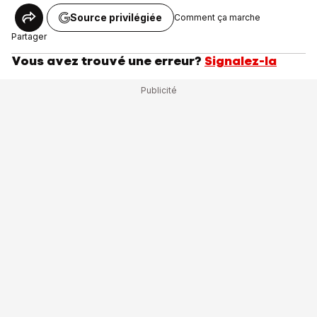
Source privilégiée
Comment ça marche
Partager
Vous avez trouvé une erreur?
Signalez-la