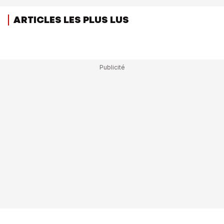
ARTICLES LES PLUS LUS