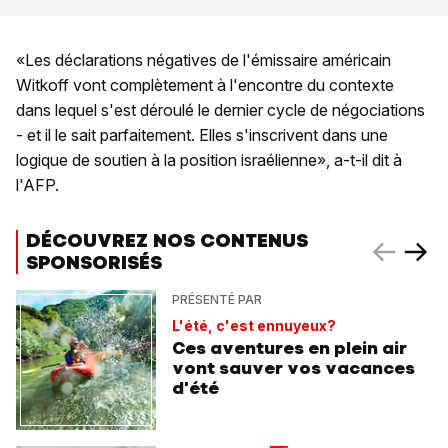
«Les déclarations négatives de l'émissaire américain
Witkoff vont complètement à l'encontre du contexte
dans lequel s'est déroulé le dernier cycle de négociations
- et il le sait parfaitement. Elles s'inscrivent dans une
logique de soutien à la position israélienne», a-t-il dit à
l'AFP.
DÉCOUVREZ NOS CONTENUS
SPONSORISÉS
PRÉSENTÉ PAR
L'été, c'est ennuyeux?
Ces aventures en plein air
vont sauver vos vacances
d'été