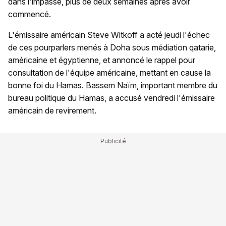
dans l'impasse, plus de deux semaines après avoir
commencé.
L'émissaire américain Steve Witkoff a acté jeudi l'échec
de ces pourparlers menés à Doha sous médiation qatarie,
américaine et égyptienne, et annoncé le rappel pour
consultation de l'équipe américaine, mettant en cause la
bonne foi du Hamas. Bassem Naïm, important membre du
bureau politique du Hamas, a accusé vendredi l'émissaire
américain de revirement.