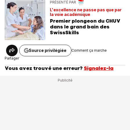
PRÉSENTÉ PAR
L'excellence ne passe pas que par
la voie académique
Premier plongeon du CHUV
dans le grand bain des
SwissSkills
Source privilégiée
Comment ça marche
Partager
Vous avez trouvé une erreur?
Signalez-la