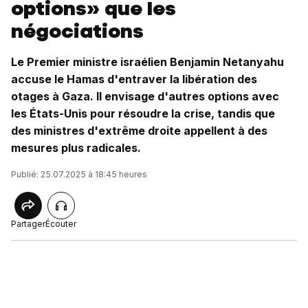
options» que les
négociations
Le Premier ministre israélien Benjamin Netanyahu
accuse le Hamas d'entraver la libération des
otages à Gaza. Il envisage d'autres options avec
les États-Unis pour résoudre la crise, tandis que
des ministres d'extrême droite appellent à des
mesures plus radicales.
Publié: 25.07.2025 à 18:45 heures
Partager
Écouter