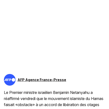
AFP Agence France-Presse
Le Premier ministre israélien Benjamin Netanyahu a
réaffirmé vendredi que le mouvement islamiste du Hamas
faisait «obstacle» à un accord de libération des otages