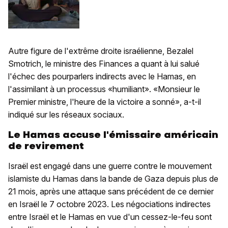
Autre figure de l'extrême droite israélienne, Bezalel
Smotrich, le ministre des Finances a quant à lui salué
l'échec des pourparlers indirects avec le Hamas, en
l'assimilant à un processus «humiliant». «Monsieur le
Premier ministre, l'heure de la victoire a sonné», a-t-il
indiqué sur les réseaux sociaux.
Le Hamas accuse l'émissaire américain
de revirement
Israël est engagé dans une guerre contre le mouvement
islamiste du Hamas dans la bande de Gaza depuis plus de
21 mois, après une attaque sans précédent de ce dernier
en Israël le 7 octobre 2023. Les négociations indirectes
entre Israël et le Hamas en vue d'un cessez-le-feu sont