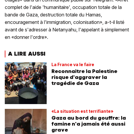
complet de l'aide 'humanitaire', occupation totale de la
bande de Gaza, destruction totale du Hamas,
encouragement à l'immigration, colonisation», a-t-il listé
avant de s'adresser à Netanyahu, l'appelant à simplement
en «donner l'ordre».
A LIRE AUSSI
La France va le faire
Reconnaitre la Palestine
risque d'aggraver la
tragédie de Gaza
«La situation est terrifiante»
Gaza au bord du gouffre: la
famine n'a jamais été aussi
grave