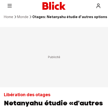
Home
Monde
Otages: Netanyahu étudie d'autres options
Libération des otages
Netanyahu étudie «d'autres