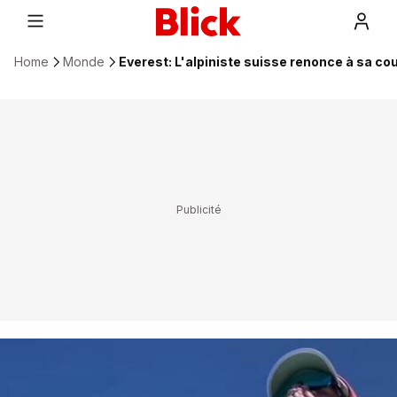
Home
Monde
Everest: L'alpiniste suisse renonce à sa co