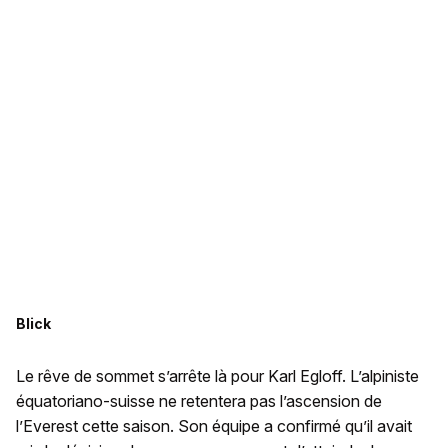
Blick
Le rêve de sommet s’arrête là pour Karl Egloff. L’alpiniste
équatoriano-suisse ne retentera pas l’ascension de
l’Everest cette saison. Son équipe a confirmé qu’il avait