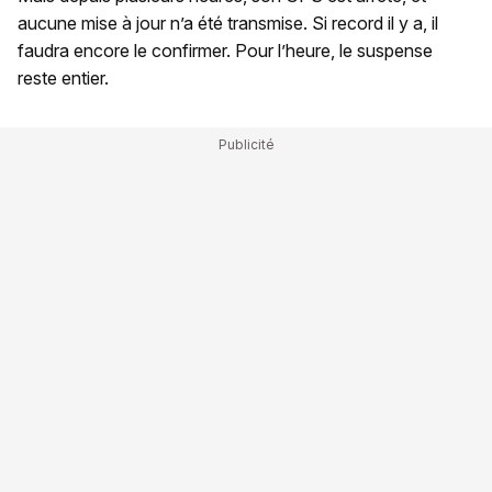
aucune mise à jour n’a été transmise. Si record il y a, il
faudra encore le confirmer. Pour l’heure, le suspense
reste entier.