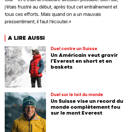
j’étais frustré au début, après tout cet entraînement et
tous ces efforts. Mais quand on a un mauvais
pressentiment, il faut l’écouter.»
A LIRE AUSSI
Duel contre un Suisse
Un Américain veut gravir
l'Everest en short et en
baskets
Duel sur le toit du monde
Un Suisse vise un record du
monde complètement fou
sur le mont Everest