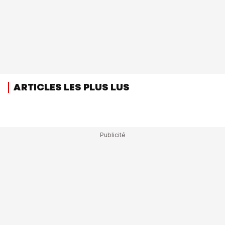
ARTICLES LES PLUS LUS