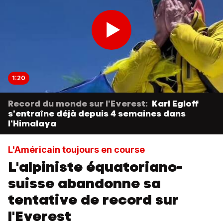
1:20
Record du monde sur l'Everest:
Karl Egloff
s'entraîne déjà depuis 4 semaines dans
l'Himalaya
L'Américain toujours en course
L'alpiniste équatoriano-
suisse abandonne sa
tentative de record sur
l'Everest