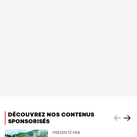
DÉCOUVREZ NOS CONTENUS
SPONSORISÉS
PRÉSENTÉ PAR