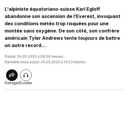
L'alpiniste équatoriano-suisse Karl Egloff
abandonne son ascension de l’Everest, invoquant
des conditions météo trop risquées pour une
montée sans oxygène. De son côté, son confrère
américain Tyler Andrews tente toujours de battre
un autre record…
Publié: 24.05.2025 à 09:59 heures
Dernière mise à jour: 24.05.2025 à 10:23 heures
Partager
Écouter